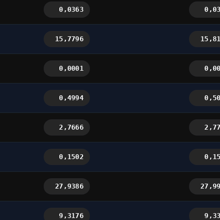
0,0363
0,0
15,7796
15,8
0,0001
0,0
0,4994
0,5
2,7666
2,7
0,1502
0,1
27,9386
27,9
9,3176
9,3