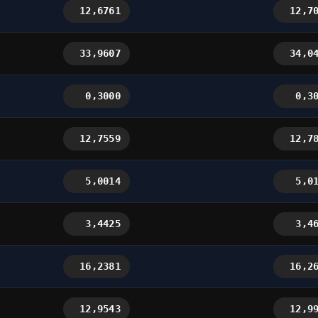
12,6761
12,7
33,9607
34,0
0,3000
0,3
12,7559
12,7
5,0014
5,0
3,4425
3,4
16,2381
16,2
12,9543
12,9