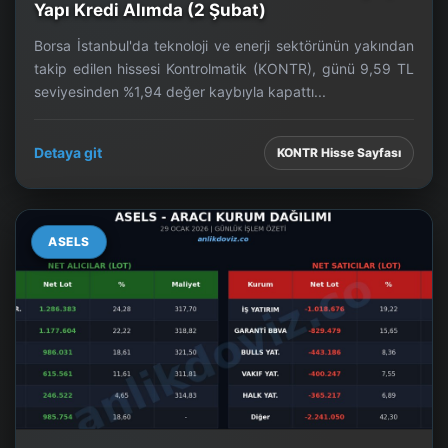
Yapı Kredi Alımda (2 Şubat)
Borsa İstanbul'da teknoloji ve enerji sektörünün yakından
takip edilen hissesi Kontrolmatik (KONTR), günü 9,59 TL
seviyesinden %1,94 değer kaybıyla kapattı...
Detaya git
KONTR Hisse Sayfası
ASELS