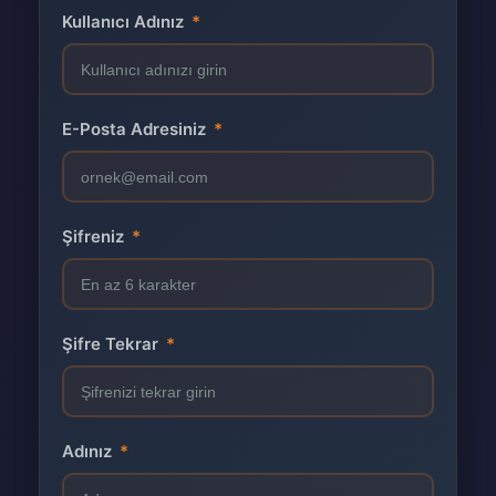
Kullanıcı Adınız
*
E-Posta Adresiniz
*
Şifreniz
*
Şifre Tekrar
*
Adınız
*