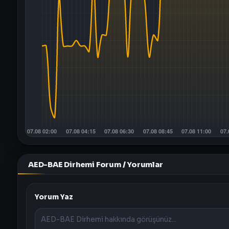
AED-BAE Dirhemi Forum / Yorumlar
Yorum Yaz