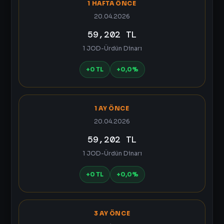
1 HAFTA ÖNCE
20.04.2026
59,202 TL
1 JOD-Ürdün Dinarı
+0 TL
+0,0%
1 AY ÖNCE
20.04.2026
59,202 TL
1 JOD-Ürdün Dinarı
+0 TL
+0,0%
3 AY ÖNCE