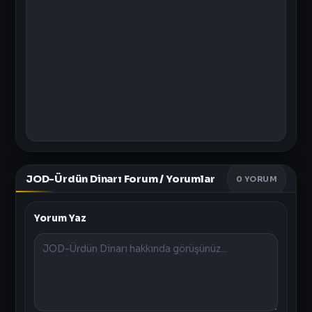
JOD-Ürdün Dinarı Forum / Yorumlar
0
YORUM
Yorum Yaz