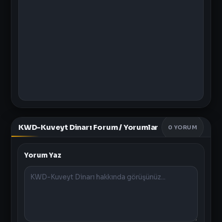
KWD-Kuveyt Dinarı Forum / Yorumlar
0
YORUM
Yorum Yaz