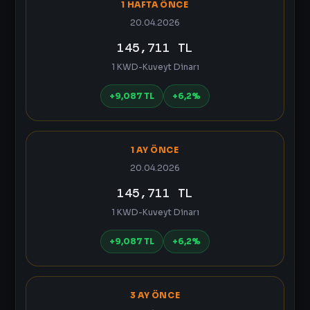
1 HAFTA ÖNCE
20.04.2026
145,711 TL
1 KWD-Kuveyt Dinarı
+9,087 TL
+6,2%
1 AY ÖNCE
20.04.2026
145,711 TL
1 KWD-Kuveyt Dinarı
+9,087 TL
+6,2%
3 AY ÖNCE