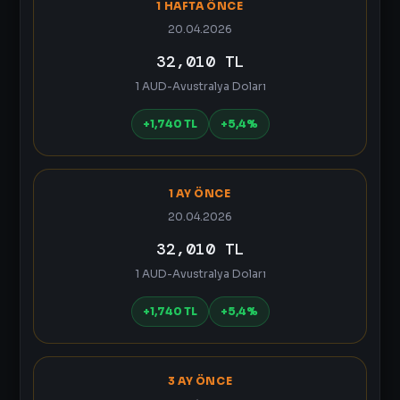
1 HAFTA ÖNCE
20.04.2026
32,010 TL
1 AUD-Avustralya Doları
+1,740 TL
+5,4%
1 AY ÖNCE
20.04.2026
32,010 TL
1 AUD-Avustralya Doları
+1,740 TL
+5,4%
3 AY ÖNCE