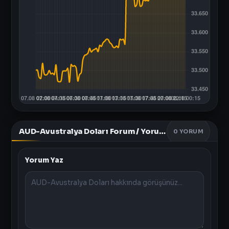
AUD-Avustralya Doları Forum / Yorumlar
0
YORUM
Yorum Yaz