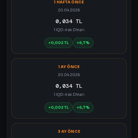
1 HAFTA ÖNCE
20.04.2026
0,034 TL
1 IQD-Irak Dinarı
+0,002 TL
+6,7%
1 AY ÖNCE
20.04.2026
0,034 TL
1 IQD-Irak Dinarı
+0,002 TL
+6,7%
3 AY ÖNCE