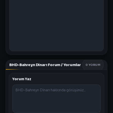
BHD-Bahreyn Dinarı Forum / Yorumlar
0
YORUM
Yorum Yaz