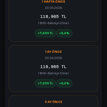
1 HAFTA ÖNCE
20.04.2026
118,965 TL
1 BHD-Bahreyn Dinarı
+7,659 TL
+6,4%
1 AY ÖNCE
20.04.2026
118,965 TL
1 BHD-Bahreyn Dinarı
+7,659 TL
+6,4%
3 AY ÖNCE