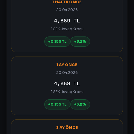
1 HAFTA ÖNCE
20.04.2026
4,889 TL
1 SEK-İsveç Kronu
+0,155 TL
+3,2%
1 AY ÖNCE
20.04.2026
4,889 TL
1 SEK-İsveç Kronu
+0,155 TL
+3,2%
3 AY ÖNCE