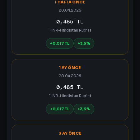
1 HAFTA ÖNCE
20.04.2026
0,485 TL
1 INR-Hindistan Rupisi
+0,017 TL
+3,6%
1 AY ÖNCE
20.04.2026
0,485 TL
1 INR-Hindistan Rupisi
+0,017 TL
+3,6%
3 AY ÖNCE