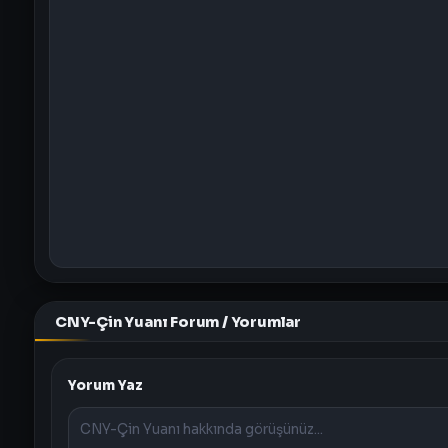
CNY-Çin Yuanı Forum / Yorumlar
Yorum Yaz