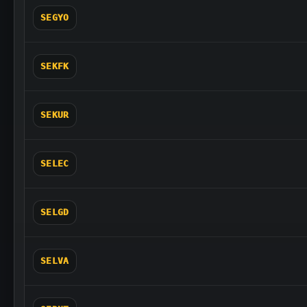
SEGYO
SEKFK
SEKUR
SELEC
SELGD
SELVA