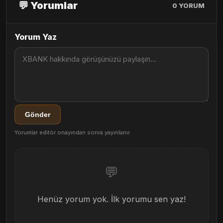
💬 Yorumlar
0
YORUM
Yorum Yaz
Gönder
Yorumlar editör onayından sonra yayınlanır.
💬
Henüz yorum yok. İlk yorumu sen yaz!