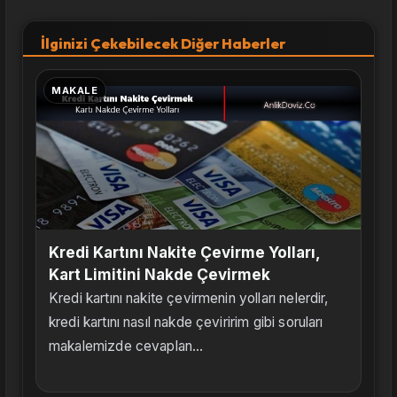
İlginizi Çekebilecek Diğer Haberler
MAKALE
Kredi Kartını Nakite Çevirme Yolları,
Kart Limitini Nakde Çevirmek
Kredi kartını nakite çevirmenin yolları nelerdir,
kredi kartını nasıl nakde çeviririm gibi soruları
makalemizde cevaplan...