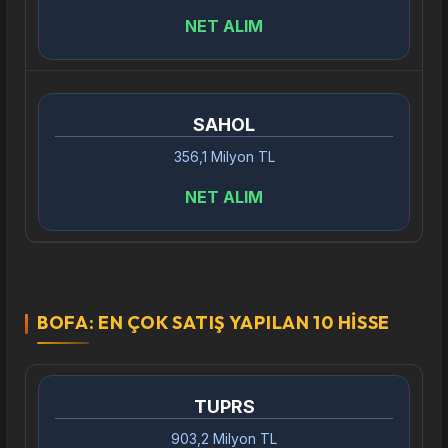
NET ALIM
SAHOL
356,1 Milyon TL
NET ALIM
BOFA: EN ÇOK SATIŞ YAPILAN 10 HISSE
TUPRS
903,2 Milyon TL