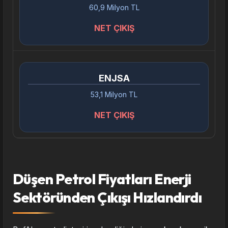
60,9 Milyon TL
NET ÇIKIŞ
ENJSA
53,1 Milyon TL
NET ÇIKIŞ
Düşen Petrol Fiyatları Enerji
Sektöründen Çıkışı Hızlandırdı