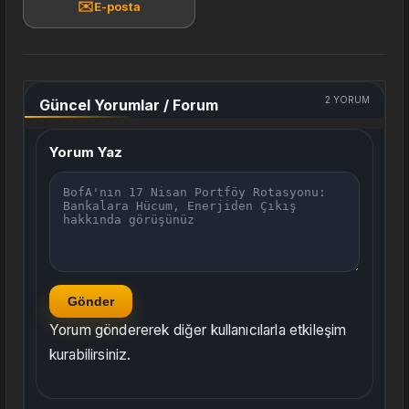
✉️
E-posta
2
YORUM
Güncel Yorumlar / Forum
Yorum Yaz
Gönder
Yorum göndererek diğer kullanıcılarla etkileşim
kurabilirsiniz.