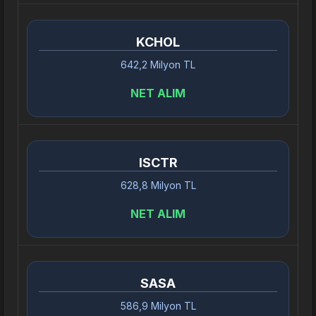
KCHOL
642,2 Milyon TL
NET ALIM
ISCTR
628,8 Milyon TL
NET ALIM
SASA
586,9 Milyon TL