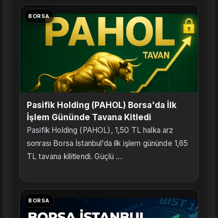
BORSA
Pasifik Holding (PAHOL) Borsa'da İlk
İşlem Gününde Tavana Kitledi
Pasifik Holding (PAHOL), 1,50 TL halka arz
sonrası Borsa İstanbul’da ilk işlem gününde 1,65
TL tavana kilitlendi. Güçlü ...
BORSA