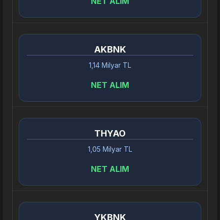
NET ALIM
AKBNK
1,14 Milyar TL
NET ALIM
THYAO
1,05 Milyar TL
NET ALIM
YKBNK