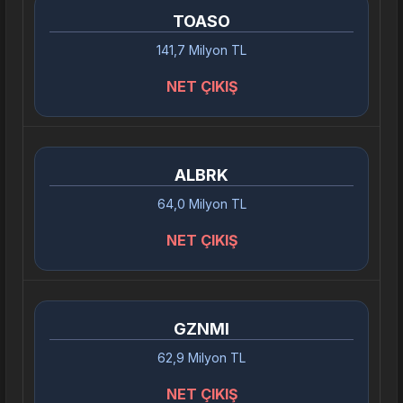
TOASO
141,7 Milyon TL
NET ÇIKIŞ
ALBRK
64,0 Milyon TL
NET ÇIKIŞ
GZNMI
62,9 Milyon TL
NET ÇIKIŞ