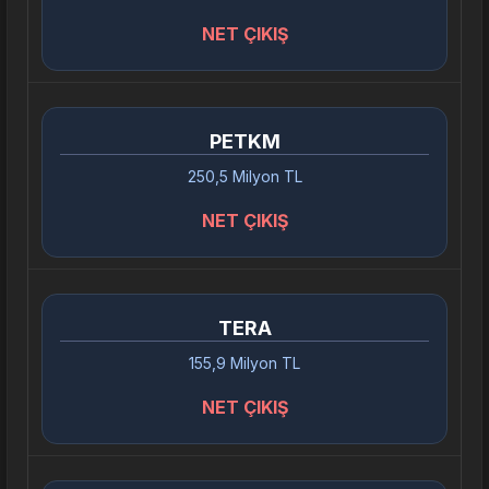
NET ÇIKIŞ
PETKM
250,5 Milyon TL
NET ÇIKIŞ
TERA
155,9 Milyon TL
NET ÇIKIŞ