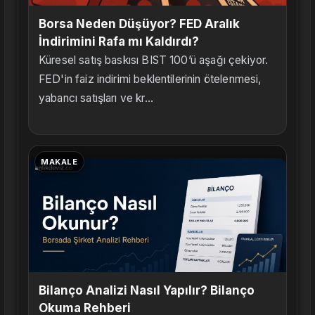
Borsa Neden Düşüyor? FED Aralık
İndirimini Rafa mı Kaldırdı?
Küresel satış baskısı BIST 100’ü aşağı çekiyor.
FED'in faiz indirimi beklentilerinin ötelenmesi,
yabancı satışları ve kr...
MAKALE
Bilanço Analizi Nasıl Yapılır? Bilanço
Okuma Rehberi