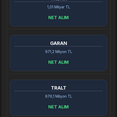
1,01 Milyar TL
NET ALIM
GARAN
971,2 Milyon TL
NET ALIM
TRALT
676,1 Milyon TL
NET ALIM