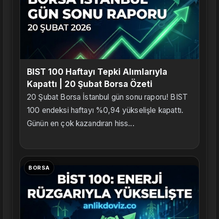
BIST 100 Haftayı Tepki Alımlarıyla
Kapattı | 20 Şubat Borsa Özeti
20 Şubat Borsa İstanbul gün sonu raporu! BIST
100 endeksi haftayı %0,94 yükselişle kapattı.
Günün en çok kazandıran hiss...
BORSA