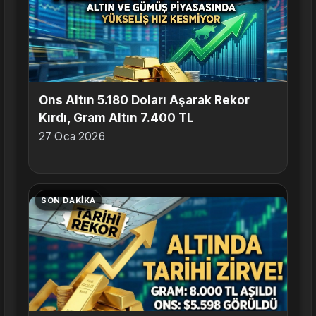
Ons Altın 5.180 Doları Aşarak Rekor
Kırdı, Gram Altın 7.400 TL
27 Oca 2026
SON DAKIKA