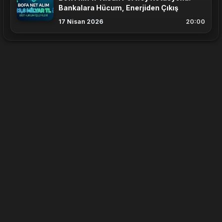
Bankalara Hücum, Enerjiden Çıkış
17 Nisan 2026
20:00