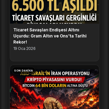
Ticaret Savaşları Endişesi Altını
Uçurdu: Gram Altın ve Ons'ta Tarihi
Rekor!
19 Oca 2026
SON DAKIKA