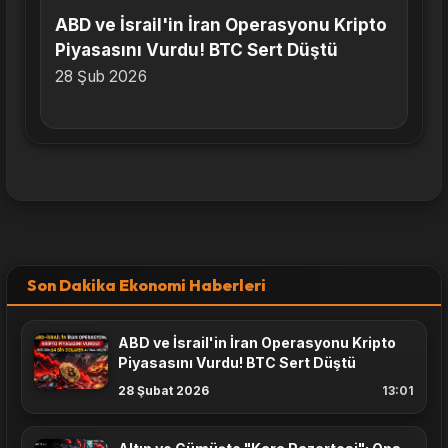
ABD ve İsrail'in İran Operasyonu Kripto
Piyasasını Vurdu! BTC Sert Düştü
28 Şub 2026
Son Dakika Ekonomi Haberleri
ABD ve İsrail'in İran Operasyonu Kripto
Piyasasını Vurdu! BTC Sert Düştü
28 Şubat 2026
13:01