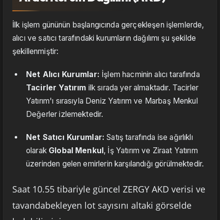
İlk işlem gününün başlangıcında gerçekleşen işlemlerde,
alıcı ve satıcı tarafındaki kurumların dağılımı şu şekilde
şekillenmiştir:
Net Alıcı Kurumlar:
İşlem hacminin alıcı tarafında
Tacirler Yatırım
ilk sırada yer almaktadır. Tacirler
Yatırım'ı sırasıyla Deniz Yatırım ve Marbaş Menkul
Değerler izlemektedir.
Net Satıcı Kurumlar:
Satış tarafında ise ağırlıklı
olarak
Global Menkul
, İş Yatırım ve Ziraat Yatırım
üzerinden gelen emirlerin karşılandığı görülmektedir.
Saat 10.55 tibariyle güncel ZERGY AKD verisi ve
tavandabekleyen lot sayısını altaki görselde