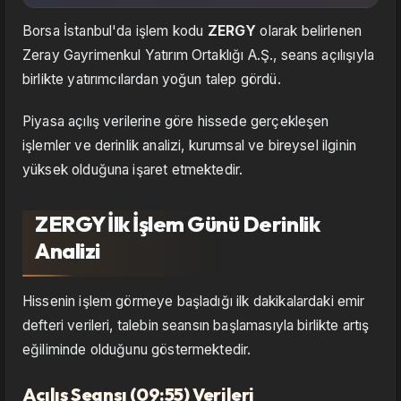
Borsa İstanbul'da işlem kodu
ZERGY
olarak belirlenen
Zeray Gayrimenkul Yatırım Ortaklığı A.Ş., seans açılışıyla
birlikte yatırımcılardan yoğun talep gördü.
Piyasa açılış verilerine göre hissede gerçekleşen
işlemler ve derinlik analizi, kurumsal ve bireysel ilginin
yüksek olduğuna işaret etmektedir.
ZERGY İlk İşlem Günü Derinlik
Analizi
Hissenin işlem görmeye başladığı ilk dakikalardaki emir
defteri verileri, talebin seansın başlamasıyla birlikte artış
eğiliminde olduğunu göstermektedir.
Açılış Seansı (09:55) Verileri