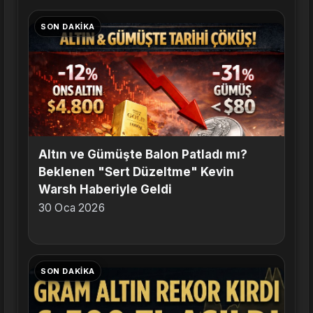
SON DAKIKA
Altın ve Gümüşte Balon Patladı mı?
Beklenen "Sert Düzeltme" Kevin
Warsh Haberiyle Geldi
30 Oca 2026
SON DAKIKA