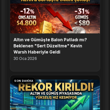
Altın ve Gümüşte Balon Patladı mı?
Beklenen "Sert Düzeltme" Kevin
Warsh Haberiyle Geldi
30 Oca 2026
SON DAKIKA