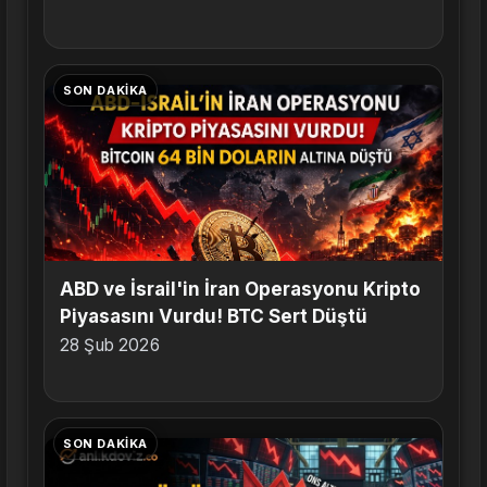
SON DAKIKA
ABD ve İsrail'in İran Operasyonu Kripto
Piyasasını Vurdu! BTC Sert Düştü
28 Şub 2026
SON DAKIKA