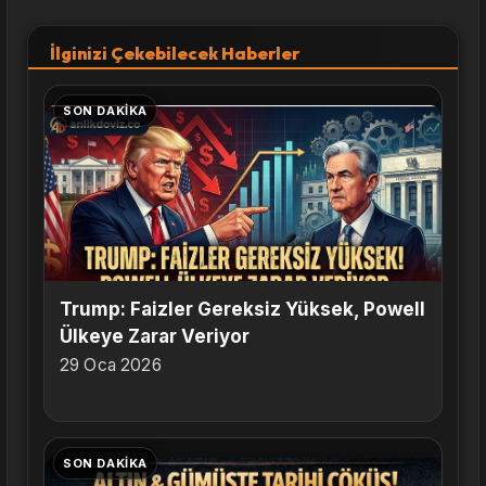
İlginizi Çekebilecek Haberler
SON DAKIKA
Trump: Faizler Gereksiz Yüksek, Powell
Ülkeye Zarar Veriyor
29 Oca 2026
SON DAKIKA