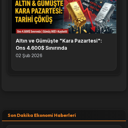
Altın ve Gümüşte "Kara Pazartesi":
Ons 4.600$ Sınırında
02 Şub 2026
Son Dakika Ekonomi Haberleri