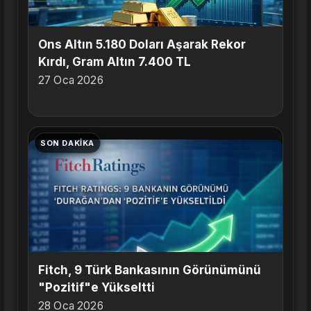
Ons Altın 5.180 Doları Aşarak Rekor
Kırdı, Gram Altın 7.400 TL
27 Oca 2026
SON DAKIKA
Fitch, 9 Türk Bankasının Görünümünü
"Pozitif"e Yükseltti
28 Oca 2026