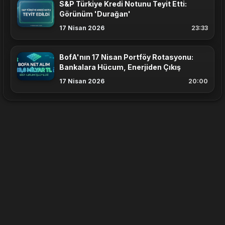
S&P Türkiye Kredi Notunu Teyit Etti:
Görünüm 'Durağan'
17 Nisan 2026
23:33
BofA'nın 17 Nisan Portföy Rotasyonu:
Bankalara Hücum, Enerjiden Çıkış
17 Nisan 2026
20:00