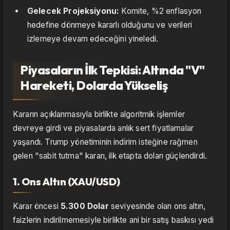
Gelecek Projeksiyonu:
Komite, %2 enflasyon
hedefine dönmeye kararlı olduğunu ve verileri
izlemeye devam edeceğini yineledi.
Piyasaların İlk Tepkisi: Altında "V"
Hareketi, Dolarda Yükseliş
Kararın açıklanmasıyla birlikte algoritmik işlemler
devreye girdi ve piyasalarda anlık sert fiyatlamalar
yaşandı. Trump yönetiminin indirim isteğine rağmen
gelen "sabit tutma" kararı, ilk etapta doları güçlendirdi.
1. Ons Altın (XAU/USD)
Karar öncesi
5.300 Dolar
seviyesinde olan ons altın,
faizlerin indirilmemesiyle birlikte ani bir satış baskısı yedi