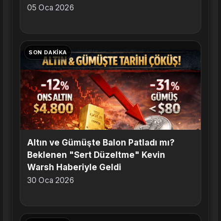
05 Oca 2026
SON DAKIKA
Altın ve Gümüşte Balon Patladı mı?
Beklenen "Sert Düzeltme" Kevin
Warsh Haberiyle Geldi
30 Oca 2026