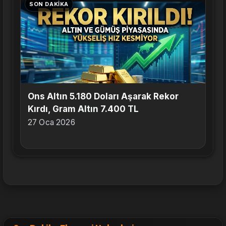
SON DAKIKA
Ons Altın 5.180 Doları Aşarak Rekor
Kırdı, Gram Altın 7.400 TL
27 Oca 2026