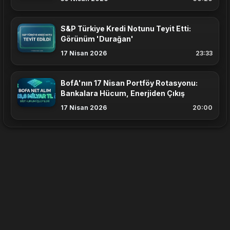
S&P Türkiye Kredi Notunu Teyit Etti:
Görünüm 'Durağan'
17 Nisan 2026
23:33
BofA'nın 17 Nisan Portföy Rotasyonu:
Bankalara Hücum, Enerjiden Çıkış
17 Nisan 2026
20:00