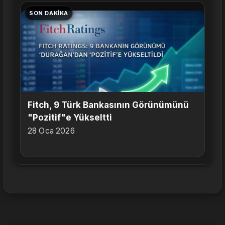
SON DAKIKA
Fitch, 9 Türk Bankasının Görünümünü
"Pozitif"e Yükseltti
28 Oca 2026