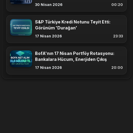
30 Nisan 2026
00:20
S&P Türkiye Kredi Notunu Teyit Etti:
Görünüm 'Durağan'
17 Nisan 2026
23:33
BofA'nın 17 Nisan Portföy Rotasyonu:
Bankalara Hücum, Enerjiden Çıkış
17 Nisan 2026
20:00