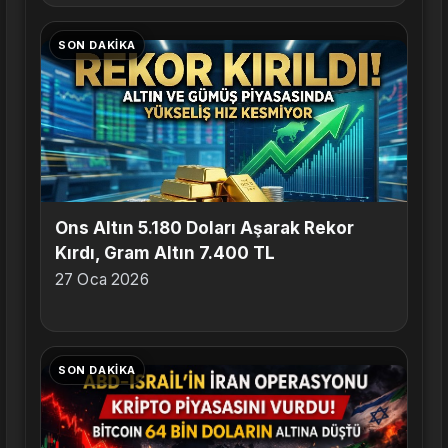
SON DAKIKA
Ons Altın 5.180 Doları Aşarak Rekor
Kırdı, Gram Altın 7.400 TL
27 Oca 2026
SON DAKIKA