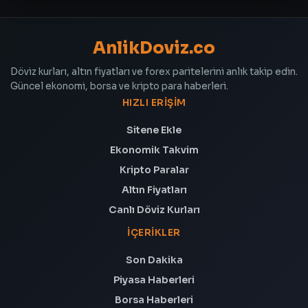
AnlikDoviz.co
Döviz kurları, altın fiyatları ve forex paritelerini anlık takip edin.
Güncel ekonomi, borsa ve kripto para haberleri.
HIZLI ERIŞIM
Sitene Ekle
Ekonomik Takvim
Kripto Paralar
Altın Fiyatları
Canlı Döviz Kurları
İÇERIKLER
Son Dakika
Piyasa Haberleri
Borsa Haberleri