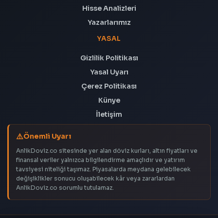
Hisse Analizleri
Yazarlarımız
YASAL
Gizlilik Politikası
Yasal Uyarı
Çerez Politikası
Künye
İletişim
Önemli Uyarı
AnlikDoviz.co sitesinde yer alan döviz kurları, altın fiyatları ve
finansal veriler yalnızca bilgilendirme amaçlıdır ve yatırım
tavsiyesi niteliği taşımaz. Piyasalarda meydana gelebilecek
değişiklikler sonucu oluşabilecek kâr veya zararlardan
AnlikDoviz.co sorumlu tutulamaz.