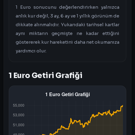
1 Euro sonucunu değerlendirirken yalnızca
anlık kur değil, 3 ay, 6 ay ve 1 yıllık görünüm de
dikkate alınmalıdır. Yukarıdaki tarihsel kartlar
aynı miktarın geçmişte ne kadar ettiğini
göstererek kur hareketini daha net okumanıza
yardımcı olur.
1 Euro Getiri Grafiği