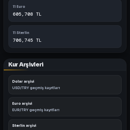
11 Euro
605,708 TL
11 Sterlin
706,745 TL
Kur Arşivleri
Dolar arşivi
USD/TRY geçmiş kayıtları
Euro arşivi
EUR/TRY geçmiş kayıtları
Sterlin arşivi