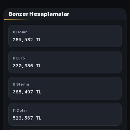
Benzer Hesaplamalar
6 Dolar
285,582 TL
6 Euro
330,386 TL
6 Sterlin
385,497 TL
11 Dolar
523,567 TL