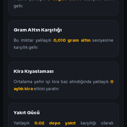
gelir.
Gram Altın Karşılığı
Bu miktar yaklaşık
0,010 gram altın
seviyesine
karşılık gelir.
Kira Kıyaslaması
Ortalama şehir içi kira baz alındığında yaklaşık
0
aylık kira
etkisi yaratır.
Yakıt Gücü
Yaklaşık
0.02 depo yakıt
karşılığı olarak