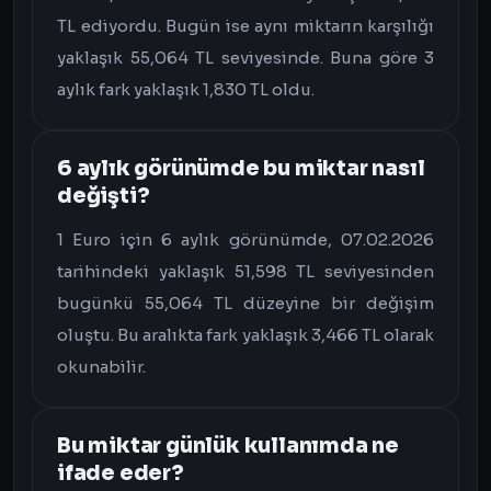
TL ediyordu. Bugün ise aynı miktarın karşılığı
yaklaşık 55,064 TL seviyesinde. Buna göre 3
aylık fark yaklaşık 1,830 TL oldu.
6 aylık görünümde bu miktar nasıl
değişti?
1 Euro için 6 aylık görünümde, 07.02.2026
tarihindeki yaklaşık 51,598 TL seviyesinden
bugünkü 55,064 TL düzeyine bir değişim
oluştu. Bu aralıkta fark yaklaşık 3,466 TL olarak
okunabilir.
Bu miktar günlük kullanımda ne
ifade eder?