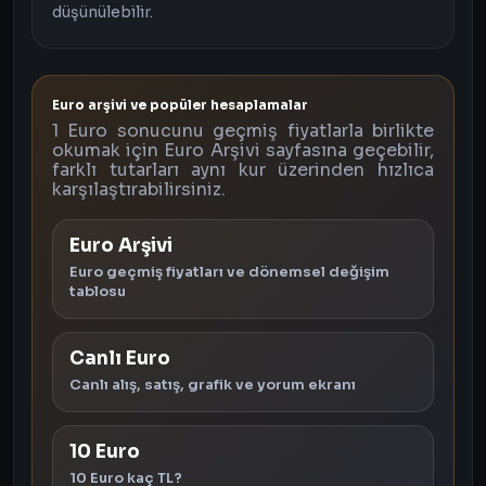
düşünülebilir.
Euro arşivi ve popüler hesaplamalar
1 Euro sonucunu geçmiş fiyatlarla birlikte
okumak için Euro Arşivi sayfasına geçebilir,
farklı tutarları aynı kur üzerinden hızlıca
karşılaştırabilirsiniz.
Euro Arşivi
Euro geçmiş fiyatları ve dönemsel değişim
tablosu
Canlı Euro
Canlı alış, satış, grafik ve yorum ekranı
10 Euro
10 Euro kaç TL?