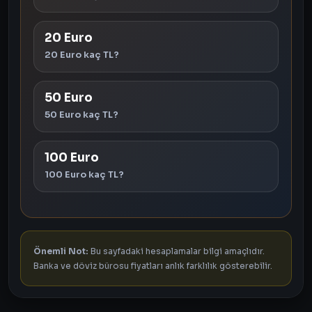
20 Euro
20 Euro kaç TL?
50 Euro
50 Euro kaç TL?
100 Euro
100 Euro kaç TL?
Önemli Not:
Bu sayfadaki hesaplamalar bilgi amaçlıdır.
Banka ve döviz bürosu fiyatları anlık farklılık gösterebilir.