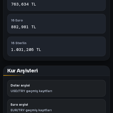
763,634 TL
16 Euro
882,981 TL
16 Sterlin
1.031,205 TL
Kur Arşivleri
Dolar arşivi
USD/TRY geçmiş kayıtları
Euro arşivi
EUR/TRY geçmiş kayıtları