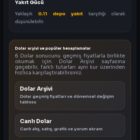
Yakıt Gücü
Yaklaşık
0.11 depo yakıt
karşılığı olarak
düşünülebilir.
Dolar arşivi ve popüler hesaplamalar
6 Dolar sonucunu geçmiş fiyatlarla birlikte
okumak için Dolar Arşivi sayfasına
geçebilir, farklı tutarları aynı kur üzerinden
hızlıca karşılaştırabilirsiniz.
Dolar Arşivi
Dolar geçmiş fiyatları ve dönemsel değişim
tablosu
Canlı Dolar
Canlı alış, satış, grafik ve yorum ekranı