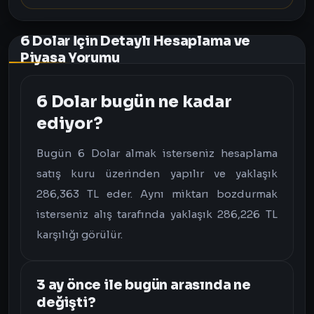
6 Dolar İçin Detaylı Hesaplama ve
Piyasa Yorumu
6 Dolar bugün ne kadar
ediyor?
Bugün 6 Dolar almak isterseniz hesaplama
satış kuru üzerinden yapılır ve yaklaşık
286,363 TL eder. Aynı miktarı bozdurmak
isterseniz alış tarafında yaklaşık 286,226 TL
karşılığı görülür.
3 ay önce ile bugün arasında ne
değişti?