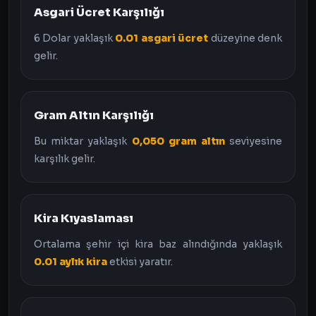
Asgari Ücret Karşılığı
6 Dolar yaklaşık
0.01 asgari ücret
düzeyine denk
gelir.
Gram Altın Karşılığı
Bu miktar yaklaşık
0,050 gram altın
seviyesine
karşılık gelir.
Kira Kıyaslaması
Ortalama şehir içi kira baz alındığında yaklaşık
0.01 aylık kira
etkisi yaratır.