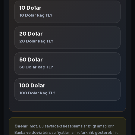
10 Dolar
10 Dolar kaç TL?
20 Dolar
20 Dolar kaç TL?
50 Dolar
50 Dolar kaç TL?
100 Dolar
100 Dolar kaç TL?
Önemli Not:
Bu sayfadaki hesaplamalar bilgi amaçlıdır.
Banka ve döviz bürosu fiyatları anlık farklılık gösterebilir.