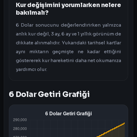
Kur değişimini yorumlarken nelere
bakılmalı?
6 Dolar sonucunu değerlendirirken yalnızca
anlık kur değil, 3 ay, 6 ay ve 1 yıllık görünüm de
dikkate alınmalıdır. Yukarıdaki tarihsel kartlar
aynı miktarın geçmişte ne kadar ettiğini
göstererek kur hareketini daha net okumanıza
yardımcı olur.
6 Dolar Getiri Grafiği