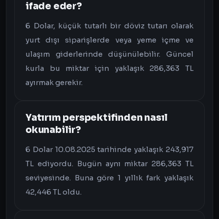
ifade eder?
6 Dolar, küçük tutarlı bir döviz tutarı olarak
yurt dışı siparişlerde veya yeme içme ve
ulaşım giderlerinde düşünülebilir. Güncel
kurla bu miktar için yaklaşık 286,363 TL
ayırmak gerekir.
Yatırım perspektifinden nasıl
okunabilir?
6 Dolar 10.08.2025 tarihinde yaklaşık 243,917
TL ediyordu. Bugün aynı miktar 286,363 TL
seviyesinde. Buna göre 1 yıllık fark yaklaşık
42,446 TL oldu.