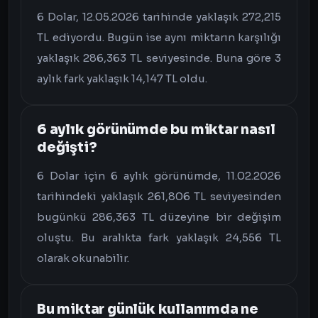
6 Dolar, 12.05.2026 tarihinde yaklaşık 272,215
TL ediyordu. Bugün ise aynı miktarın karşılığı
yaklaşık 286,363 TL seviyesinde. Buna göre 3
aylık fark yaklaşık 14,147 TL oldu.
6 aylık görünümde bu miktar nasıl
değişti?
6 Dolar için 6 aylık görünümde, 11.02.2026
tarihindeki yaklaşık 261,806 TL seviyesinden
bugünkü 286,363 TL düzeyine bir değişim
oluştu. Bu aralıkta fark yaklaşık 24,556 TL
olarak okunabilir.
Bu miktar günlük kullanımda ne