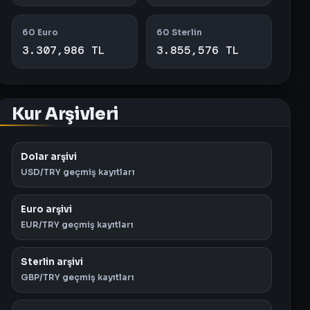
60 Euro
60 Sterlin
3.307,986 TL
3.855,576 TL
Kur Arşivleri
Dolar arşivi
USD/TRY geçmiş kayıtları
Euro arşivi
EUR/TRY geçmiş kayıtları
Sterlin arşivi
GBP/TRY geçmiş kayıtları