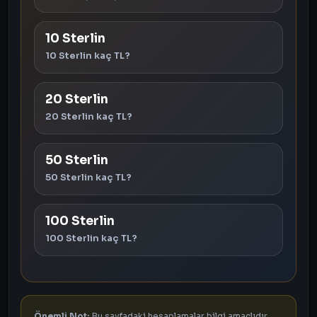
10 Sterlin
10 Sterlin kaç TL?
20 Sterlin
20 Sterlin kaç TL?
50 Sterlin
50 Sterlin kaç TL?
100 Sterlin
100 Sterlin kaç TL?
Önemli Not:
Bu sayfadaki hesaplamalar bilgi amaçlıdır.