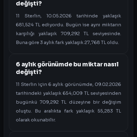
değişti?
11 Sterlin, 10.05.2026 tarihinde yaklaşık
681,524 TL ediyordu. Bugün ise aynı miktarın
karşılığı yaklaşık 709,292 TL seviyesinde.
Buna göre 3 aylık fark yaklaşık 27,768 TL oldu.
6 aylık görünümde bu miktar nasıl
değişti?
11 Sterlin için 6 aylık görünümde, 09.02.2026
tarihindeki yaklaşık 654,009 TL seviyesinden
bugünkü 709,292 TL düzeyine bir değişim
oluştu. Bu aralıkta fark yaklaşık 55,283 TL
olarak okunabilir.