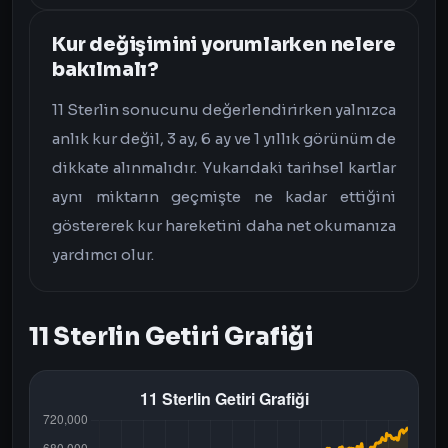
Kur değişimini yorumlarken nelere
bakılmalı?
11 Sterlin sonucunu değerlendirirken yalnızca
anlık kur değil, 3 ay, 6 ay ve 1 yıllık görünüm de
dikkate alınmalıdır. Yukarıdaki tarihsel kartlar
aynı miktarın geçmişte ne kadar ettiğini
göstererek kur hareketini daha net okumanıza
yardımcı olur.
11 Sterlin Getiri Grafiği