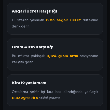
Asgari Ücret Karşılığı
11 Sterlin yaklaşık
0.03 asgari ücret
düzeyine
denk gelir.
Gram Altın Karşılığı
Bu miktar yaklaşık
0,124 gram altın
seviyesine
karşılık gelir.
Kira Kıyaslaması
Ortalama şehir içi kira baz alındığında yaklaşık
0.03 aylık kira
etkisi yaratır.