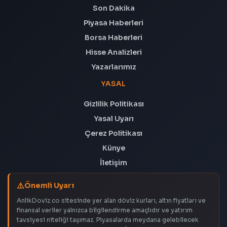
Son Dakika
Piyasa Haberleri
Borsa Haberleri
Hisse Analizleri
Yazarlarımız
YASAL
Gizlilik Politikası
Yasal Uyarı
Çerez Politikası
Künye
İletişim
Önemli Uyarı
AnlikDoviz.co sitesinde yer alan döviz kurları, altın fiyatları ve
finansal veriler yalnızca bilgilendirme amaçlıdır ve yatırım
tavsiyesi niteliği taşımaz. Piyasalarda meydana gelebilecek