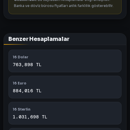
Banka ve döviz bürosu fiyatları anlık farklılık gösterebilir.
Benzer Hesaplamalar
16 Dolar
763,898 TL
16 Euro
884,016 TL
16 Sterlin
1.031,698 TL