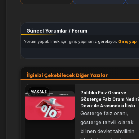
Güncel Yorumlar / Forum
Yorum yapabilmek için giriş yapmanız gerekiyor.
Giriş yap
İlginizi Çekebilecek Diğer Yazılar
MAKALE
Politika Faiz Oranı ve
Gösterge Faiz Oranı Nedir
Döviz ile Arasındaki İlişki
Gösterge faiz oranı,
gösterge tahvili olarak
bilinen devlet tahvilinin