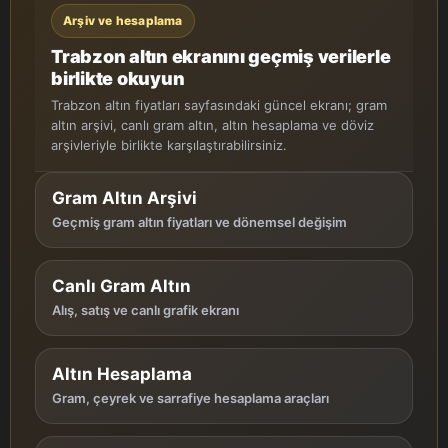
Arşiv ve hesaplama
Trabzon altın ekranını geçmiş verilerle
birlikte okuyun
Trabzon altın fiyatları sayfasındaki güncel ekranı; gram
altın arşivi, canlı gram altın, altın hesaplama ve döviz
arşivleriyle birlikte karşılaştırabilirsiniz.
Gram Altın Arşivi
Geçmiş gram altın fiyatları ve dönemsel değişim
Canlı Gram Altın
Alış, satış ve canlı grafik ekranı
Altın Hesaplama
Gram, çeyrek ve sarrafiye hesaplama araçları