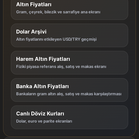
Altın Fiyatları
Gram, çeyrek, bilezik ve sarrafiye ana ekranı
Dolar Arşivi
Altın fiyatlarını etkileyen USD/TRY geçmişi
Harem Altın Fiyatları
Fiziki piyasa referans alış, satış ve makas ekranı
Banka Altın Fiyatları
Bankaların gram altın alış, satış ve makas karşılaştırması
Canlı Döviz Kurları
Dolar, euro ve parite ekranları