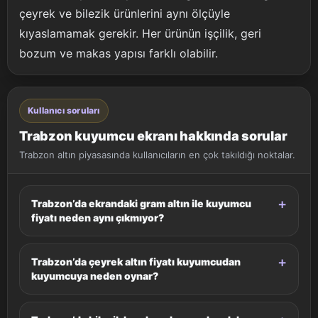
çeyrek ve bilezik ürünlerini aynı ölçüyle
kıyaslamamak gerekir. Her ürünün işçilik, geri
bozum ve makas yapısı farklı olabilir.
Kullanıcı soruları
Trabzon kuyumcu ekranı hakkında sorular
Trabzon altın piyasasında kullanıcıların en çok takıldığı noktalar.
Trabzon’da ekrandaki gram altın ile kuyumcu
fiyatı neden aynı çıkmıyor?
Trabzon’da çeyrek altın fiyatı kuyumcudan
kuyumcuya neden oynar?