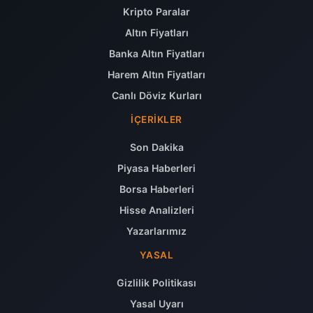
Kripto Paralar
Altın Fiyatları
Banka Altın Fiyatları
Harem Altın Fiyatları
Canlı Döviz Kurları
İÇERIKLER
Son Dakika
Piyasa Haberleri
Borsa Haberleri
Hisse Analizleri
Yazarlarımız
YASAL
Gizlilik Politikası
Yasal Uyarı