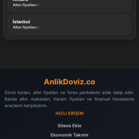
Altın fiyatları ›
İstanbul
Altın fiyatları ›
AnlikDoviz.co
Döviz kurları, altın fiyatları ve forex paritelerini anlık takip edin.
Banka altın makasları, Harem fiyatları ve finansal hesaplama
araçlarını karşılaştırın.
HIZLI ERIŞIM
Sitene Ekle
Ekonomik Takvim