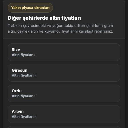
Yakın piyasa ekranları
Diğer şehirlerde altın fiyatları
Trabzon çevresindeki ve yoğun takip edilen şehirlerin gram
altın, çeyrek altın ve kuyumcu fiyatlarını karşılaştırabilirsiniz.
Rize
Altın fiyatları ›
Giresun
Altın fiyatları ›
Ordu
Altın fiyatları ›
Artvin
Altın fiyatları ›