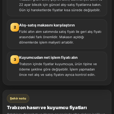
22 ayar bilezik için güncel alış-satış fiyatlarına bakın.
Gün içi hareketlerde fiyatlar kısa sürede değişebilir.
Alış-satış makasını karşılaştırın
2
Fiziki altın alım satımında satış fiyatı ile geri alış fiyatı
arasındaki fark önemlidir. Makasın açıldığı
dönemlerde işlem maliyeti artabilir.
Kuyumcudan net işlem fiyatı alın
3
Trabzon içinde fiyatlar kuyumcuya, ürün tipine ve
ödeme şekline göre değişebilir. İşlem yapmadan
önce net alış ve satış fiyatını ayrıca kontrol edin.
Şehir notu
Trabzon hasırı ve kuyumcu fiyatları