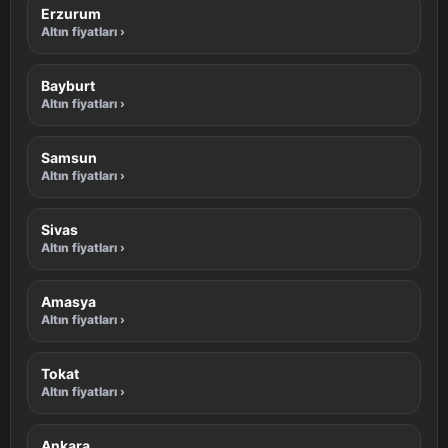
Erzurum
Altın fiyatları ›
Bayburt
Altın fiyatları ›
Samsun
Altın fiyatları ›
Sivas
Altın fiyatları ›
Amasya
Altın fiyatları ›
Tokat
Altın fiyatları ›
Ankara