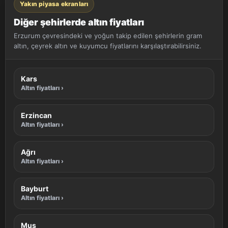
Yakın piyasa ekranları
Diğer şehirlerde altın fiyatları
Erzurum çevresindeki ve yoğun takip edilen şehirlerin gram
altın, çeyrek altın ve kuyumcu fiyatlarını karşılaştırabilirsiniz.
Kars
Altın fiyatları ›
Erzincan
Altın fiyatları ›
Ağrı
Altın fiyatları ›
Bayburt
Altın fiyatları ›
Muş