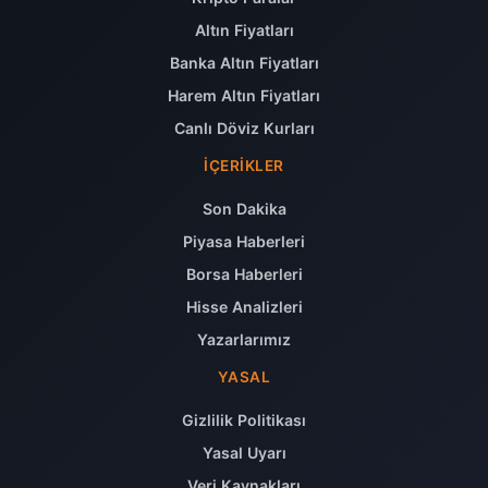
Altın Fiyatları
Banka Altın Fiyatları
Harem Altın Fiyatları
Canlı Döviz Kurları
İÇERIKLER
Son Dakika
Piyasa Haberleri
Borsa Haberleri
Hisse Analizleri
Yazarlarımız
YASAL
Gizlilik Politikası
Yasal Uyarı
Veri Kaynakları