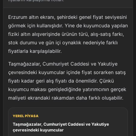
Erzurum altın ekranı, şehirdeki genel fiyat seviyesini
görmek için kullanışlıdır. Yine de kuyumcuda yapılan
fiziki altın alışverişinde ürünün türü, alış-satış farkı,
stok durumu ve gün içi oynaklık nedeniyle farklı
fiyatlarla karşılaşılabilir.
Taşmağazalar, Cumhuriyet Caddesi ve Yakutiye
çevresindeki kuyumcular içinde fiyat sorarken satış
fiyatı kadar geri alış fiyatı da önemlidir. Çünkü
kuyumcu makası genişlediğinde yatırımcının gerçek
maliyeti ekrandaki rakamdan daha farklı oluşabilir.
YEREL PIYASA
Taşmağazalar, Cumhuriyet Caddesi ve Yakutiye
çevresindeki kuyumcular