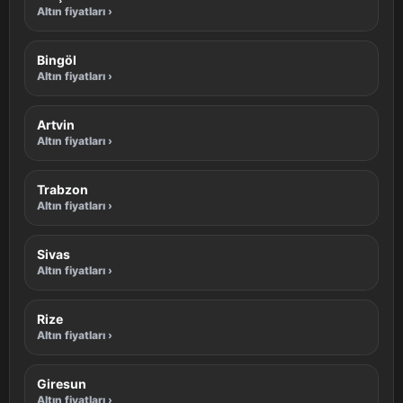
Altın fiyatları ›
Bingöl
Altın fiyatları ›
Artvin
Altın fiyatları ›
Trabzon
Altın fiyatları ›
Sivas
Altın fiyatları ›
Rize
Altın fiyatları ›
Giresun
Altın fiyatları ›