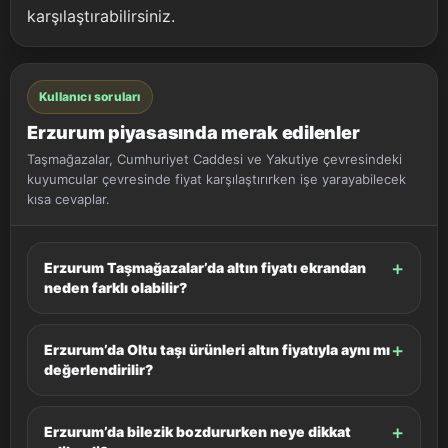
karşılaştırabilirsiniz.
Kullanıcı soruları
Erzurum piyasasında merak edilenler
Taşmağazalar, Cumhuriyet Caddesi ve Yakutiye çevresindeki
kuyumcular çevresinde fiyat karşılaştırırken işe yarayabilecek
kısa cevaplar.
Erzurum Taşmağazalar’da altın fiyatı ekrandan
neden farklı olabilir?
Erzurum’da Oltu taşı ürünleri altın fiyatıyla aynı mı
değerlendirilir?
Erzurum’da bilezik bozdururken neye dikkat