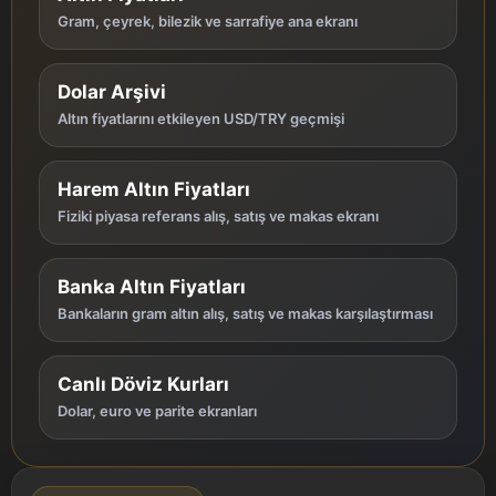
Gram, çeyrek, bilezik ve sarrafiye ana ekranı
Dolar Arşivi
Altın fiyatlarını etkileyen USD/TRY geçmişi
Harem Altın Fiyatları
Fiziki piyasa referans alış, satış ve makas ekranı
Banka Altın Fiyatları
Bankaların gram altın alış, satış ve makas karşılaştırması
Canlı Döviz Kurları
Dolar, euro ve parite ekranları