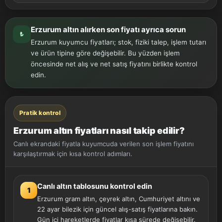
Erzurum altın alırken son fiyatı ayrıca sorun
₺
Erzurum kuyumcu fiyatları; stok, fiziki talep, işlem tutarı
ve ürün tipine göre değişebilir. Bu yüzden işlem
öncesinde net alış ve net satış fiyatını birlikte kontrol
edin.
Pratik kontrol
Erzurum altın fiyatları nasıl takip edilir?
Canlı ekrandaki fiyatla kuyumcuda verilen son işlem fiyatını
karşılaştırmak için kısa kontrol adımları.
Canlı altın tablosunu kontrol edin
1
Erzurum gram altın, çeyrek altın, Cumhuriyet altını ve
22 ayar bilezik için güncel alış-satış fiyatlarına bakın.
Gün içi hareketlerde fiyatlar kısa sürede değişebilir.