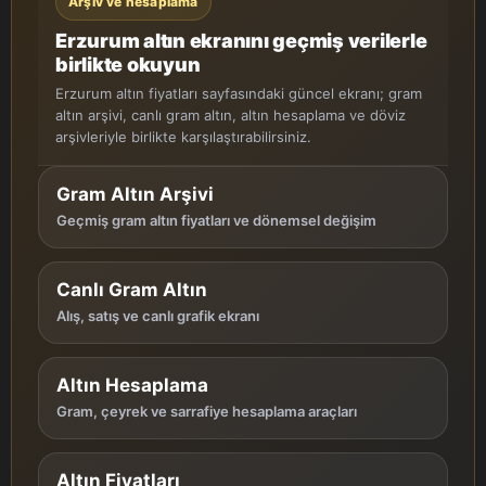
Arşiv ve hesaplama
Erzurum altın ekranını geçmiş verilerle
birlikte okuyun
Erzurum altın fiyatları sayfasındaki güncel ekranı; gram
altın arşivi, canlı gram altın, altın hesaplama ve döviz
arşivleriyle birlikte karşılaştırabilirsiniz.
Gram Altın Arşivi
Geçmiş gram altın fiyatları ve dönemsel değişim
Canlı Gram Altın
Alış, satış ve canlı grafik ekranı
Altın Hesaplama
Gram, çeyrek ve sarrafiye hesaplama araçları
Altın Fiyatları