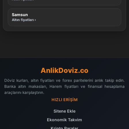
Samsun
Altın fiyatları ›
AnlikDoviz.co
Döviz kurları, altın fiyatları ve forex paritelerini anlık takip edin.
Banka altın makasları, Harem fiyatları ve finansal hesaplama
araçlarını karşılaştırın.
HIZLI ERIŞIM
Sitene Ekle
Ekonomik Takvim
Kripto Paralar