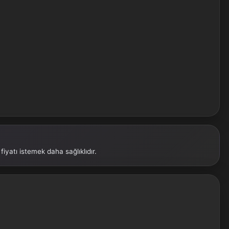
fiyatı istemek daha sağlıklıdır.