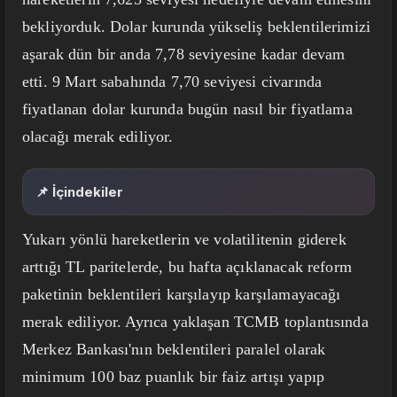
bekliyorduk. Dolar kurunda yükseliş beklentilerimizi
aşarak dün bir anda 7,78 seviyesine kadar devam
etti. 9 Mart sabahında 7,70 seviyesi civarında
fiyatlanan dolar kurunda bugün nasıl bir fiyatlama
olacağı merak ediliyor.
📌 İçindekiler
Yukarı yönlü hareketlerin ve volatilitenin giderek
arttığı TL paritelerde, bu hafta açıklanacak reform
paketinin beklentileri karşılayıp karşılamayacağı
merak ediliyor. Ayrıca yaklaşan TCMB toplantısında
Merkez Bankası'nın beklentileri paralel olarak
minimum 100 baz puanlık bir faiz artışı yapıp