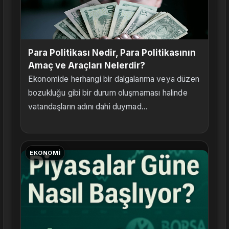
Para Politikası Nedir, Para Politikasının
Amaç ve Araçları Nelerdir?
Ekonomide herhangi bir dalgalanma veya düzen
bozukluğu gibi bir durum oluşmaması halinde
vatandaşların adını dahi duymad...
EKONOMI