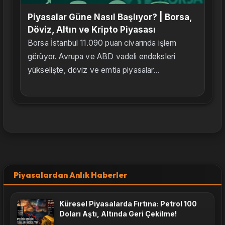
Piyasalar Güne Nasıl Başlıyor? | Borsa,
Döviz, Altın ve Kripto Piyasası
Borsa İstanbul 11.090 puan civarında işlem
görüyor. Avrupa ve ABD vadeli endeksleri
yükselişte, döviz ve emtia piyasalar...
Piyasalardan Anlık Haberler
Küresel Piyasalarda Fırtına: Petrol 100
Doları Aştı, Altında Geri Çekilme!