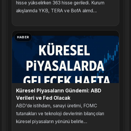
hisse yükselirken 363 hisse geriledi. Kurum
akışlarında YKB, TERA ve BofA alımd...
HABER
Küresel Piyasaların Gündemi: ABD
Verileri ve Fed Olacak
ABD’de istihdam, sanayi üretimi, FOMC
tutanakları ve teknoloji devlerinin bilançoları
küresel piyasaların yönünü belirle...