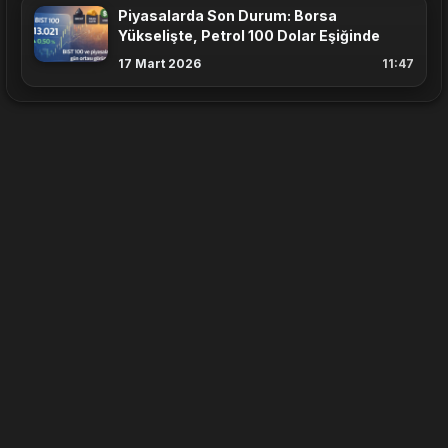
Piyasalarda Son Durum: Borsa
Yükselişte, Petrol 100 Dolar Eşiğinde
17 Mart 2026
11:47