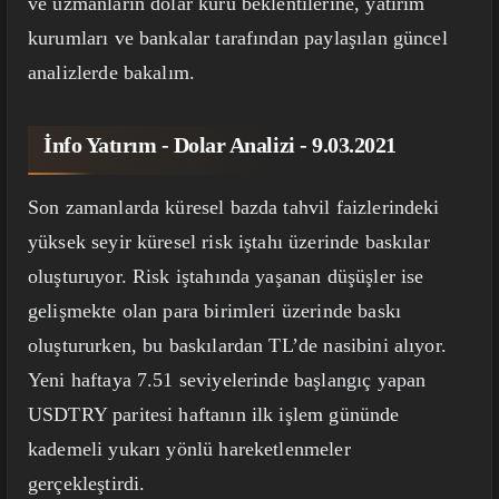
ve uzmanların dolar kuru beklentilerine, yatırım
kurumları ve bankalar tarafından paylaşılan güncel
analizlerde bakalım.
İnfo Yatırım - Dolar Analizi - 9.03.2021
Son zamanlarda küresel bazda tahvil faizlerindeki
yüksek seyir küresel risk iştahı üzerinde baskılar
oluşturuyor. Risk iştahında yaşanan düşüşler ise
gelişmekte olan para birimleri üzerinde baskı
oluştururken, bu baskılardan TL’de nasibini alıyor.
Yeni haftaya 7.51 seviyelerinde başlangıç yapan
USDTRY paritesi haftanın ilk işlem gününde
kademeli yukarı yönlü hareketlenmeler
gerçekleştirdi.