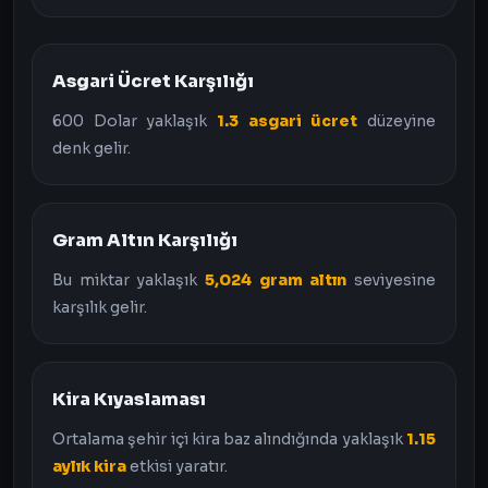
Asgari Ücret Karşılığı
600 Dolar yaklaşık
1.3 asgari ücret
düzeyine
denk gelir.
Gram Altın Karşılığı
Bu miktar yaklaşık
5,024 gram altın
seviyesine
karşılık gelir.
Kira Kıyaslaması
Ortalama şehir içi kira baz alındığında yaklaşık
1.15
aylık kira
etkisi yaratır.