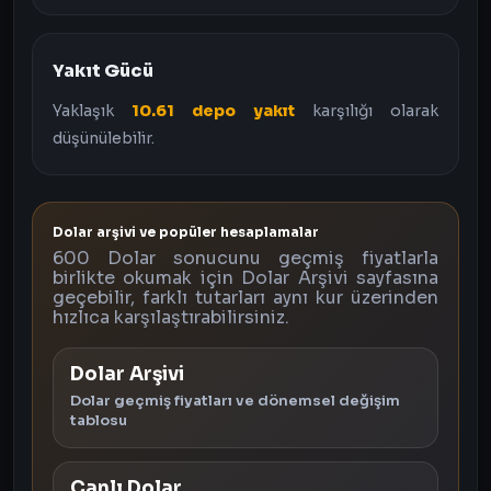
Yakıt Gücü
Yaklaşık
10.61 depo yakıt
karşılığı olarak
düşünülebilir.
Dolar arşivi ve popüler hesaplamalar
600 Dolar sonucunu geçmiş fiyatlarla
birlikte okumak için Dolar Arşivi sayfasına
geçebilir, farklı tutarları aynı kur üzerinden
hızlıca karşılaştırabilirsiniz.
Dolar Arşivi
Dolar geçmiş fiyatları ve dönemsel değişim
tablosu
Canlı Dolar