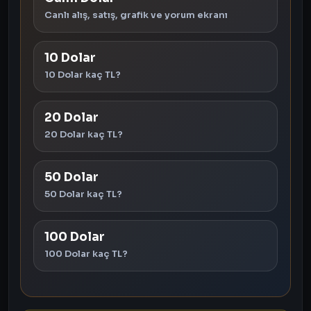
Canlı alış, satış, grafik ve yorum ekranı
10 Dolar
10 Dolar kaç TL?
20 Dolar
20 Dolar kaç TL?
50 Dolar
50 Dolar kaç TL?
100 Dolar
100 Dolar kaç TL?