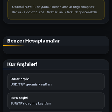
Önemli Not:
Bu sayfadaki hesaplamalar bilgi amaçlıdır.
Banka ve döviz bürosu fiyatları anlık farklılık gösterebilir.
Benzer Hesaplamalar
Kur Arşivleri
Dolar arşivi
USD/TRY geçmiş kayıtları
Euro arşivi
EUR/TRY geçmiş kayıtları