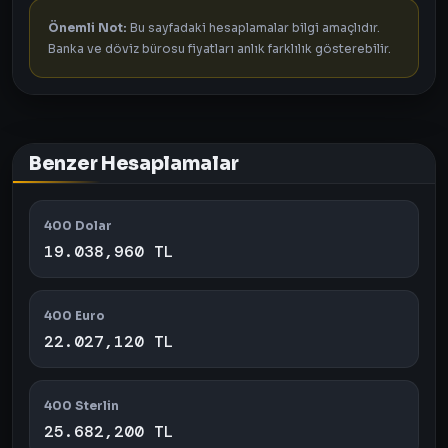
Önemli Not:
Bu sayfadaki hesaplamalar bilgi amaçlıdır.
Banka ve döviz bürosu fiyatları anlık farklılık gösterebilir.
Benzer Hesaplamalar
400 Dolar
19.038,960 TL
400 Euro
22.027,120 TL
400 Sterlin
25.682,200 TL