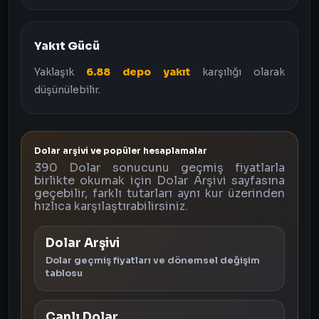
Yakıt Gücü
Yaklaşık
6.88 depo yakıt
karşılığı olarak
düşünülebilir.
Dolar arşivi ve popüler hesaplamalar
390 Dolar sonucunu geçmiş fiyatlarla
birlikte okumak için Dolar Arşivi sayfasına
geçebilir, farklı tutarları aynı kur üzerinden
hızlıca karşılaştırabilirsiniz.
Dolar Arşivi
Dolar geçmiş fiyatları ve dönemsel değişim
tablosu
Canlı Dolar