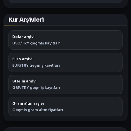
Kur Arşivleri
Dolar arşivi
USD/TRY geçmiş kayıtları
Euro arşivi
EUR/TRY geçmiş kayıtları
Sterlin arşivi
GBP/TRY geçmiş kayıtları
Gram altın arşivi
Geçmiş gram altın fiyatları