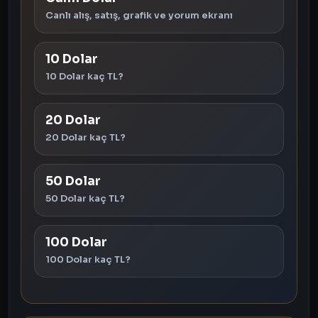
Canlı alış, satış, grafik ve yorum ekranı
10 Dolar
10 Dolar kaç TL?
20 Dolar
20 Dolar kaç TL?
50 Dolar
50 Dolar kaç TL?
100 Dolar
100 Dolar kaç TL?