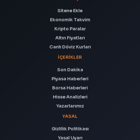
Sitene Ekle
Ekonomik Takvim
Kripto Paralar
Altın Fiyatları
Canlı Döviz Kurları
İÇERIKLER
Son Dakika
Piyasa Haberleri
Borsa Haberleri
Hisse Analizleri
Yazarlarımız
YASAL
Gizlilik Politikası
Yasal Uyarı