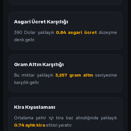
Asgari Ücret Karşılığı
390 Dolar yaklaşık
0.84 asgari ücret
düzeyine
denk gelir.
Gram Altın Karşılığı
Bu miktar yaklaşık
3,257 gram altın
seviyesine
karşılık gelir.
Kira Kıyaslaması
Ortalama şehir içi kira baz alındığında yaklaşık
0.74 aylık kira
etkisi yaratır.