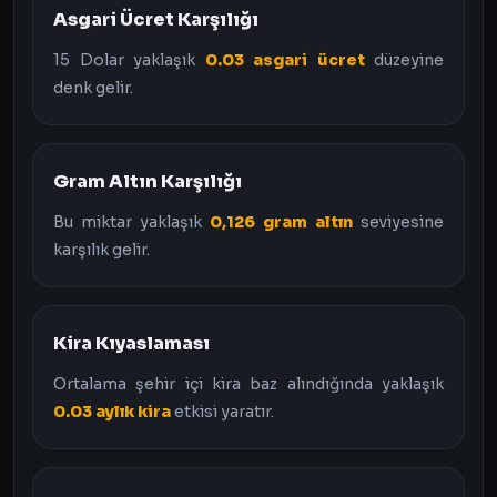
Asgari Ücret Karşılığı
15 Dolar yaklaşık
0.03 asgari ücret
düzeyine
denk gelir.
Gram Altın Karşılığı
Bu miktar yaklaşık
0,126 gram altın
seviyesine
karşılık gelir.
Kira Kıyaslaması
Ortalama şehir içi kira baz alındığında yaklaşık
0.03 aylık kira
etkisi yaratır.