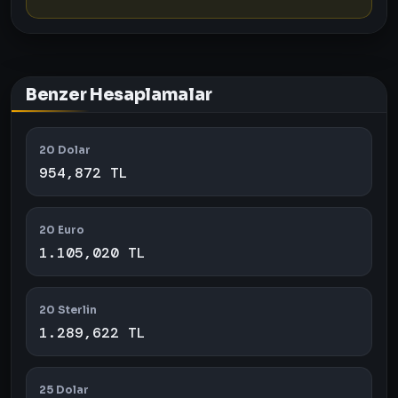
Benzer Hesaplamalar
20 Dolar
954,872 TL
20 Euro
1.105,020 TL
20 Sterlin
1.289,622 TL
25 Dolar