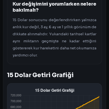
Kur değişimini yorumlarken nelere
bakılmalı?
15 Dolar sonucunu değerlendirirken yalnızca
anlık kur değil, 3 ay, 6 ay ve 1 yıllık görünüm de
dikkate alınmalıdır. Yukarıdaki tarihsel kartlar
aynı miktarın geçmişte ne kadar ettiğini
göstererek kur hareketini daha net okumanıza
yardımcı olur.
15 Dolar Getiri Grafiği