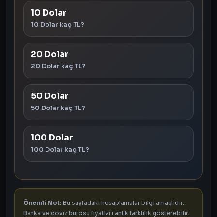
10 Dolar
10 Dolar kaç TL?
20 Dolar
20 Dolar kaç TL?
50 Dolar
50 Dolar kaç TL?
100 Dolar
100 Dolar kaç TL?
Önemli Not:
Bu sayfadaki hesaplamalar bilgi amaçlıdır.
Banka ve döviz bürosu fiyatları anlık farklılık gösterebilir.