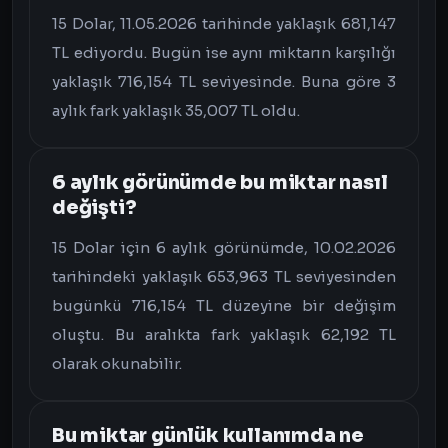
15 Dolar, 11.05.2026 tarihinde yaklaşık 681,147
TL ediyordu. Bugün ise aynı miktarın karşılığı
yaklaşık 716,154 TL seviyesinde. Buna göre 3
aylık fark yaklaşık 35,007 TL oldu.
6 aylık görünümde bu miktar nasıl
değişti?
15 Dolar için 6 aylık görünümde, 10.02.2026
tarihindeki yaklaşık 653,963 TL seviyesinden
bugünkü 716,154 TL düzeyine bir değişim
oluştu. Bu aralıkta fark yaklaşık 62,192 TL
olarak okunabilir.
Bu miktar günlük kullanımda ne