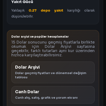
Yakıt Gücü
Yaklaşık
0.27 depo yakıt
karşılığı olarak
düşünülebilir.
Dolar arşivi ve popüler hesaplamalar
15 Dolar sonucunu geçmiş fiyatlarla birlikte
okumak için Dolar Arşivi sayfasına
geçebilir, farklı tutarları aynı kur üzerinden
hızlıca karşılaştırabilirsiniz.
Dolar Arşivi
Dolar geçmiş fiyatları ve dönemsel değişim
tablosu
Canlı Dolar
Canlı alış, satış, grafik ve yorum ekranı