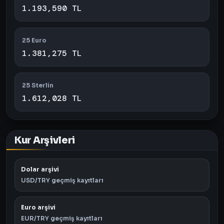
1.193,590 TL
25 Euro
1.381,275 TL
25 Sterlin
1.612,028 TL
Kur Arşivleri
Dolar arşivi
USD/TRY geçmiş kayıtları
Euro arşivi
EUR/TRY geçmiş kayıtları