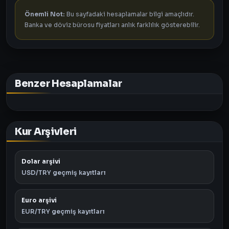
Önemli Not:
Bu sayfadaki hesaplamalar bilgi amaçlıdır.
Banka ve döviz bürosu fiyatları anlık farklılık gösterebilir.
Benzer Hesaplamalar
Kur Arşivleri
Dolar arşivi
USD/TRY geçmiş kayıtları
Euro arşivi
EUR/TRY geçmiş kayıtları