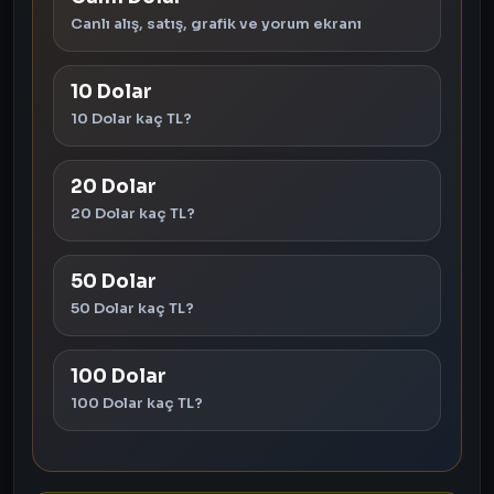
Canlı alış, satış, grafik ve yorum ekranı
10 Dolar
10 Dolar kaç TL?
20 Dolar
20 Dolar kaç TL?
50 Dolar
50 Dolar kaç TL?
100 Dolar
100 Dolar kaç TL?