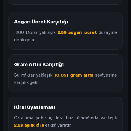
Asgari Ücret Karşılığı
1200 Dolar yaklaşık
2.59 asgari ücret
düzeyine
denk gelir.
Gram Altın Karşılığı
Bu miktar yaklaşık
10,051 gram altın
seviyesine
karşılık gelir.
Kira Kıyaslaması
Ortalama şehir içi kira baz alındığında yaklaşık
2.29 aylık kira
etkisi yaratır.