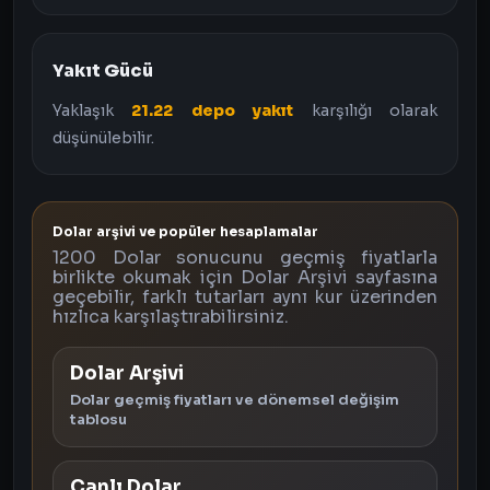
Yakıt Gücü
Yaklaşık
21.22 depo yakıt
karşılığı olarak
düşünülebilir.
Dolar arşivi ve popüler hesaplamalar
1200 Dolar sonucunu geçmiş fiyatlarla
birlikte okumak için Dolar Arşivi sayfasına
geçebilir, farklı tutarları aynı kur üzerinden
hızlıca karşılaştırabilirsiniz.
Dolar Arşivi
Dolar geçmiş fiyatları ve dönemsel değişim
tablosu
Canlı Dolar