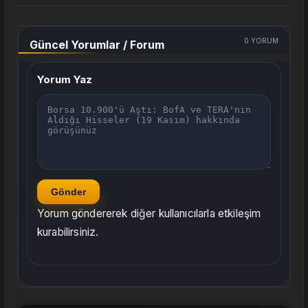
0
YORUM
Güncel Yorumlar / Forum
Yorum Yaz
Gönder
Yorum göndererek diğer kullanıcılarla etkileşim
kurabilirsiniz.