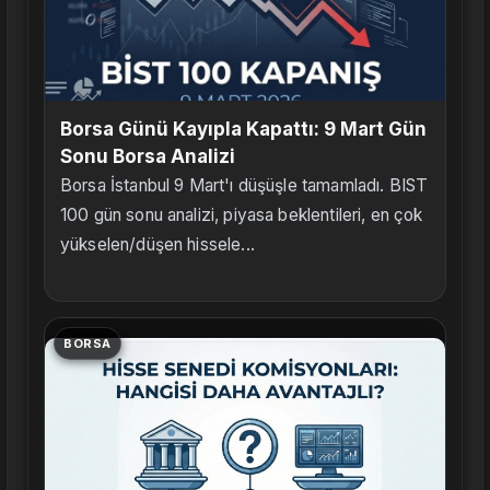
Borsa Günü Kayıpla Kapattı: 9 Mart Gün
Sonu Borsa Analizi
Borsa İstanbul 9 Mart'ı düşüşle tamamladı. BIST
100 gün sonu analizi, piyasa beklentileri, en çok
yükselen/düşen hissele...
BORSA