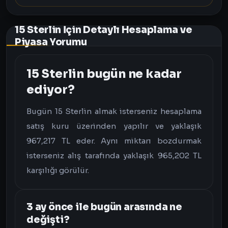
15 Sterlin İçin Detaylı Hesaplama ve
Piyasa Yorumu
15 Sterlin bugün ne kadar
ediyor?
Bugün 15 Sterlin almak isterseniz hesaplama
satış kuru üzerinden yapılır ve yaklaşık
967,217 TL eder. Aynı miktarı bozdurmak
isterseniz alış tarafında yaklaşık 965,202 TL
karşılığı görülür.
3 ay önce ile bugün arasında ne
değişti?