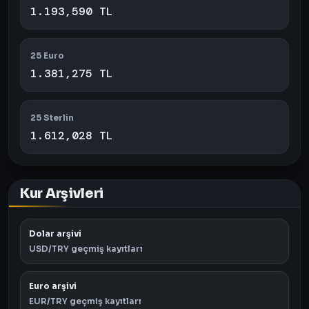
1.193,590 TL
25 Euro
1.381,275 TL
25 Sterlin
1.612,028 TL
Kur Arşivleri
Dolar arşivi
USD/TRY geçmiş kayıtları
Euro arşivi
EUR/TRY geçmiş kayıtları