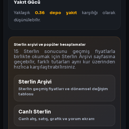
Yakıt Gücü
Yaklaşık
0.36 depo yakıt
karşılığı olarak
düşünülebilir.
Sterlin arşivi ve popüler hesaplamalar
15 Sterlin sonucunu geçmiş fiyatlarla
birlikte okumak için Sterlin Arşivi sayfasına
geçebilir, farklı tutarları aynı kur üzerinden
hızlıca karşılaştırabilirsiniz.
Sterlin Arşivi
Sterlin geçmiş fiyatları ve dönemsel değişim
tablosu
Canlı Sterlin
Canlı alış, satış, grafik ve yorum ekranı