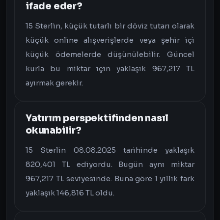
ifade eder?
15 Sterlin, küçük tutarlı bir döviz tutarı olarak
küçük online alışverişlerde veya şehir içi
küçük ödemelerde düşünülebilir. Güncel
kurla bu miktar için yaklaşık 967,217 TL
ayırmak gerekir.
Yatırım perspektifinden nasıl
okunabilir?
15 Sterlin 08.08.2025 tarihinde yaklaşık
820,401 TL ediyordu. Bugün aynı miktar
967,217 TL seviyesinde. Buna göre 1 yıllık fark
yaklaşık 146,816 TL oldu.