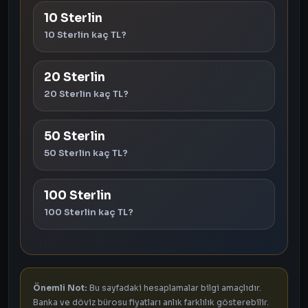
10 Sterlin
10 Sterlin kaç TL?
20 Sterlin
20 Sterlin kaç TL?
50 Sterlin
50 Sterlin kaç TL?
100 Sterlin
100 Sterlin kaç TL?
Önemli Not:
Bu sayfadaki hesaplamalar bilgi amaçlıdır.
Banka ve döviz bürosu fiyatları anlık farklılık gösterebilir.