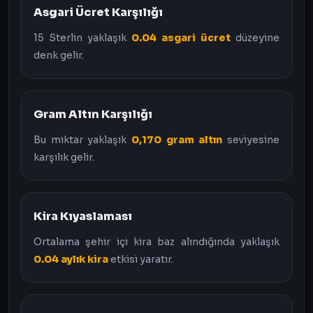
Asgari Ücret Karşılığı
15 Sterlin yaklaşık
0.04 asgari ücret
düzeyine
denk gelir.
Gram Altın Karşılığı
Bu miktar yaklaşık
0,170 gram altın
seviyesine
karşılık gelir.
Kira Kıyaslaması
Ortalama şehir içi kira baz alındığında yaklaşık
0.04 aylık kira
etkisi yaratır.