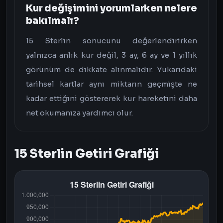
Kur değişimini yorumlarken nelere
bakılmalı?
15 Sterlin sonucunu değerlendirirken
yalnızca anlık kur değil, 3 ay, 6 ay ve 1 yıllık
görünüm de dikkate alınmalıdır. Yukarıdaki
tarihsel kartlar aynı miktarın geçmişte ne
kadar ettiğini göstererek kur hareketini daha
net okumanıza yardımcı olur.
15 Sterlin Getiri Grafiği