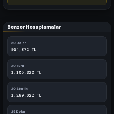
Benzer Hesaplamalar
20 Dolar
954,872 TL
20 Euro
1.105,020 TL
20 Sterlin
1.289,622 TL
25 Dolar