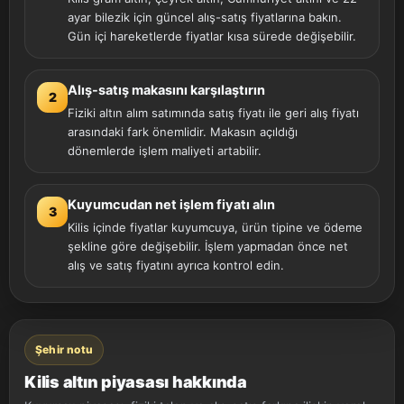
ayar bilezik için güncel alış-satış fiyatlarına bakın.
Gün içi hareketlerde fiyatlar kısa sürede değişebilir.
Alış-satış makasını karşılaştırın
2
Fiziki altın alım satımında satış fiyatı ile geri alış fiyatı
arasındaki fark önemlidir. Makasın açıldığı
dönemlerde işlem maliyeti artabilir.
Kuyumcudan net işlem fiyatı alın
3
Kilis içinde fiyatlar kuyumcuya, ürün tipine ve ödeme
şekline göre değişebilir. İşlem yapmadan önce net
alış ve satış fiyatını ayrıca kontrol edin.
Şehir notu
Kilis altın piyasası hakkında