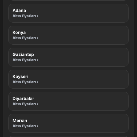
Adana
Altın fiyatları ›
Konya
Altın fiyatları ›
Gaziantep
Altın fiyatları ›
Kayseri
Altın fiyatları ›
Diyarbakır
Altın fiyatları ›
Mersin
Altın fiyatları ›