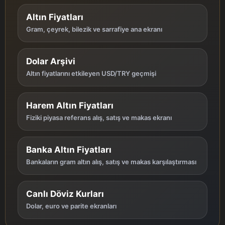
Altın Fiyatları
Gram, çeyrek, bilezik ve sarrafiye ana ekranı
Dolar Arşivi
Altın fiyatlarını etkileyen USD/TRY geçmişi
Harem Altın Fiyatları
Fiziki piyasa referans alış, satış ve makas ekranı
Banka Altın Fiyatları
Bankaların gram altın alış, satış ve makas karşılaştırması
Canlı Döviz Kurları
Dolar, euro ve parite ekranları