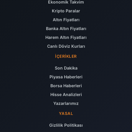
Ekonomik Takvim
Kripto Paralar
Altın Fiyatları
Banka Altın Fiyatları
Harem Altın Fiyatları
Canlı Döviz Kurları
İÇERIKLER
Son Dakika
Piyasa Haberleri
Borsa Haberleri
Hisse Analizleri
Yazarlarımız
YASAL
Gizlilik Politikası