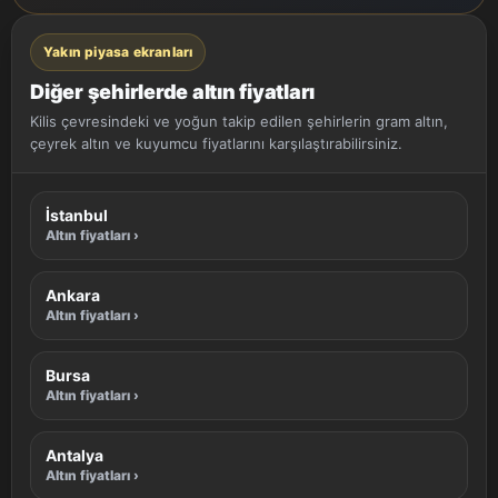
Yakın piyasa ekranları
Diğer şehirlerde altın fiyatları
Kilis çevresindeki ve yoğun takip edilen şehirlerin gram altın,
çeyrek altın ve kuyumcu fiyatlarını karşılaştırabilirsiniz.
İstanbul
Altın fiyatları ›
Ankara
Altın fiyatları ›
Bursa
Altın fiyatları ›
Antalya
Altın fiyatları ›