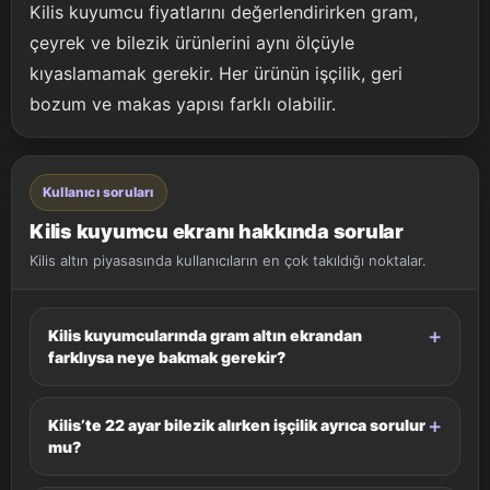
Kilis kuyumcu fiyatlarını değerlendirirken gram,
çeyrek ve bilezik ürünlerini aynı ölçüyle
kıyaslamamak gerekir. Her ürünün işçilik, geri
bozum ve makas yapısı farklı olabilir.
Kullanıcı soruları
Kilis kuyumcu ekranı hakkında sorular
Kilis altın piyasasında kullanıcıların en çok takıldığı noktalar.
Kilis kuyumcularında gram altın ekrandan
farklıysa neye bakmak gerekir?
Kilis’te 22 ayar bilezik alırken işçilik ayrıca sorulur
mu?