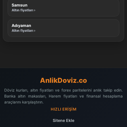
Samsun
Altın fiyatları ›
Adıyaman
Altın fiyatları ›
AnlikDoviz.co
Döviz kurları, altın fiyatları ve forex paritelerini anlık takip edin.
Banka altın makasları, Harem fiyatları ve finansal hesaplama
araçlarını karşılaştırın.
HIZLI ERIŞIM
Sitene Ekle