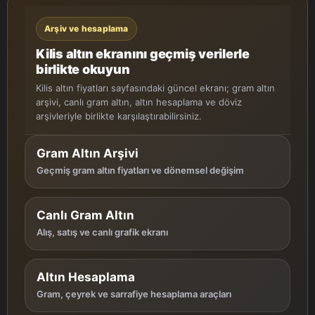
Arşiv ve hesaplama
Kilis altın ekranını geçmiş verilerle
birlikte okuyun
Kilis altın fiyatları sayfasındaki güncel ekranı; gram altın
arşivi, canlı gram altın, altın hesaplama ve döviz
arşivleriyle birlikte karşılaştırabilirsiniz.
Gram Altın Arşivi
Geçmiş gram altın fiyatları ve dönemsel değişim
Canlı Gram Altın
Alış, satış ve canlı grafik ekranı
Altın Hesaplama
Gram, çeyrek ve sarrafiye hesaplama araçları