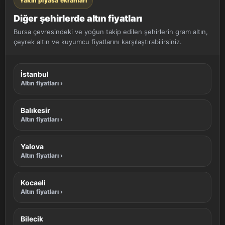
Yakın piyasa ekranları
Diğer şehirlerde altın fiyatları
Bursa çevresindeki ve yoğun takip edilen şehirlerin gram altın,
çeyrek altın ve kuyumcu fiyatlarını karşılaştırabilirsiniz.
İstanbul
Altın fiyatları ›
Balıkesir
Altın fiyatları ›
Yalova
Altın fiyatları ›
Kocaeli
Altın fiyatları ›
Bilecik