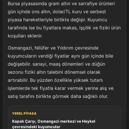
Bursa piyasasında gram altın ve sarrafiye ürünleri
gün içinde ons altın, dolar/TL kuru ve serbest
piyasa hareketleriyle birlikte değişir. Kuyumcu
tarafında ise bu fiyatlara makas, işçilik ve fiziki ürün
koşulları eklenir.
Osmangazi, Nilüfer ve Yıldırım çevresinde
kuyumcuların verdiği fiyatlar aynı gün içinde bile
değişebilir. sanayi, maaş dönemleri ve düğün
sezonu fiziki altın talebini dönemsel olarak
artırabilir. Bu yüzden özellikle yüksek tutarlı
işlemlerde tek fiyatla karar vermek yerine alış ve
satış tarafını birlikte görmek daha sağlıklı olur.
YEREL PIYASA
Kapalı Çarşı, Osmangazi merkezi ve Heykel
çevresindeki kuyumcular