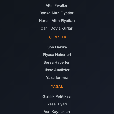
Altın Fiyatları
Banka Altın Fiyatları
Harem Altın Fiyatları
Canlı Döviz Kurları
İÇERIKLER
Son Dakika
Piyasa Haberleri
Borsa Haberleri
Hisse Analizleri
Yazarlarımız
YASAL
Gizlilik Politikası
Yasal Uyarı
Veri Kaynakları