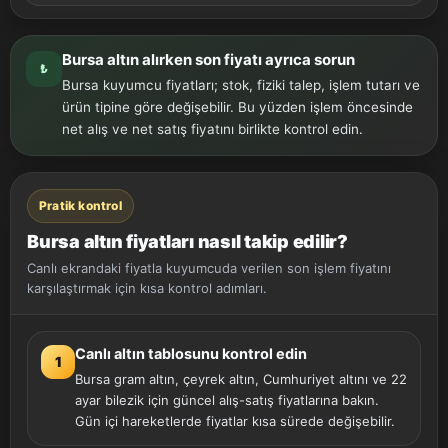
Bursa altın alırken son fiyatı ayrıca sorun
₺
Bursa kuyumcu fiyatları; stok, fiziki talep, işlem tutarı ve
ürün tipine göre değişebilir. Bu yüzden işlem öncesinde
net alış ve net satış fiyatını birlikte kontrol edin.
Pratik kontrol
Bursa altın fiyatları nasıl takip edilir?
Canlı ekrandaki fiyatla kuyumcuda verilen son işlem fiyatını
karşılaştırmak için kısa kontrol adımları.
Canlı altın tablosunu kontrol edin
1
Bursa gram altın, çeyrek altın, Cumhuriyet altını ve 22
ayar bilezik için güncel alış-satış fiyatlarına bakın.
Gün içi hareketlerde fiyatlar kısa sürede değişebilir.