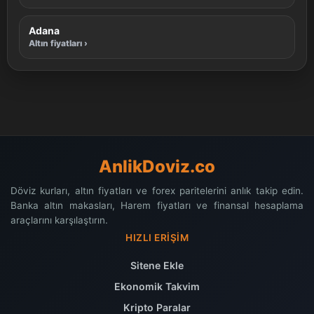
Adana
Altın fiyatları ›
AnlikDoviz.co
Döviz kurları, altın fiyatları ve forex paritelerini anlık takip edin.
Banka altın makasları, Harem fiyatları ve finansal hesaplama
araçlarını karşılaştırın.
HIZLI ERIŞIM
Sitene Ekle
Ekonomik Takvim
Kripto Paralar