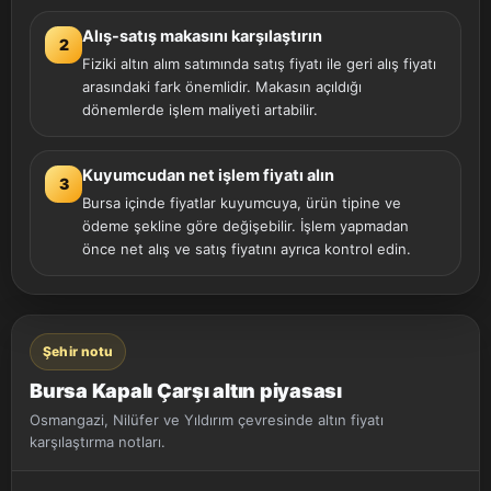
Alış-satış makasını karşılaştırın
2
Fiziki altın alım satımında satış fiyatı ile geri alış fiyatı
arasındaki fark önemlidir. Makasın açıldığı
dönemlerde işlem maliyeti artabilir.
Kuyumcudan net işlem fiyatı alın
3
Bursa içinde fiyatlar kuyumcuya, ürün tipine ve
ödeme şekline göre değişebilir. İşlem yapmadan
önce net alış ve satış fiyatını ayrıca kontrol edin.
Şehir notu
Bursa Kapalı Çarşı altın piyasası
Osmangazi, Nilüfer ve Yıldırım çevresinde altın fiyatı
karşılaştırma notları.