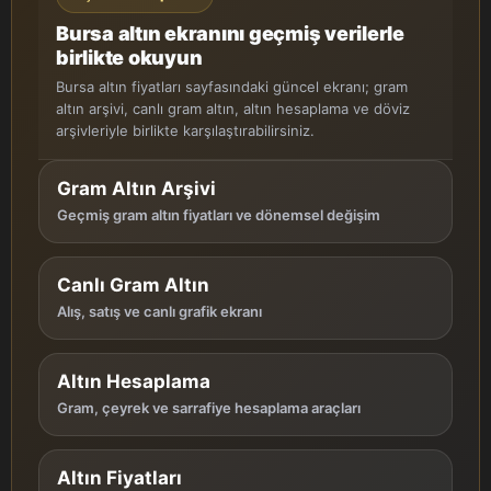
Bursa altın ekranını geçmiş verilerle
birlikte okuyun
Bursa altın fiyatları sayfasındaki güncel ekranı; gram
altın arşivi, canlı gram altın, altın hesaplama ve döviz
arşivleriyle birlikte karşılaştırabilirsiniz.
Gram Altın Arşivi
Geçmiş gram altın fiyatları ve dönemsel değişim
Canlı Gram Altın
Alış, satış ve canlı grafik ekranı
Altın Hesaplama
Gram, çeyrek ve sarrafiye hesaplama araçları
Altın Fiyatları