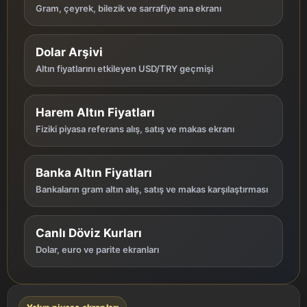
Gram, çeyrek, bilezik ve sarrafiye ana ekranı
Dolar Arşivi
Altın fiyatlarını etkileyen USD/TRY geçmişi
Harem Altın Fiyatları
Fiziki piyasa referans alış, satış ve makas ekranı
Banka Altın Fiyatları
Bankaların gram altın alış, satış ve makas karşılaştırması
Canlı Döviz Kurları
Dolar, euro ve parite ekranları