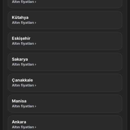
Altın fiyatları ›
Kütahya
Altın fiyatları ›
Eskişehir
Altın fiyatları ›
Sakarya
Altın fiyatları ›
Çanakkale
Altın fiyatları ›
Manisa
Altın fiyatları ›
Ankara
Altın fiyatları ›