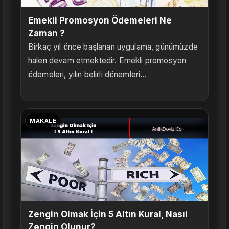
Emekli Promosyon Ödemeleri Ne
Zaman ?
Birkaç yıl önce başlanan uygulama, günümüzde
halen devam etmektedir. Emekli promosyon
ödemeleri, yılın belirli dönemleri...
MAKALE
Zengin Olmak İçin 5 Altın Kural, Nasıl
Zengin Olunur?