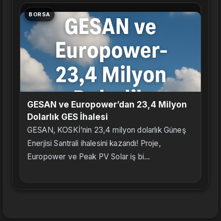
BORSA
GESAN ve Europower’dan 23,4 Milyon
Dolarlık GES İhalesi
GESAN, KOSKİ’nin 23,4 milyon dolarlık Güneş
Enerjisi Santrali ihalesini kazandı! Proje,
Europower ve Peak PV Solar iş bi...