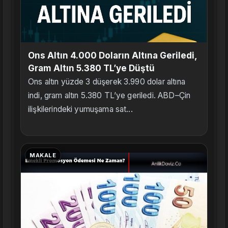
Ons Altın 4.000 Doların Altına Geriledi,
Gram Altın 5.380 TL’ye Düştü
Ons altın yüzde 3 düşerek 3.990 dolar altına
indi, gram altın 5.380 TL’ye geriledi. ABD–Çin
ilişkilerindeki yumuşama sat...
MAKALE