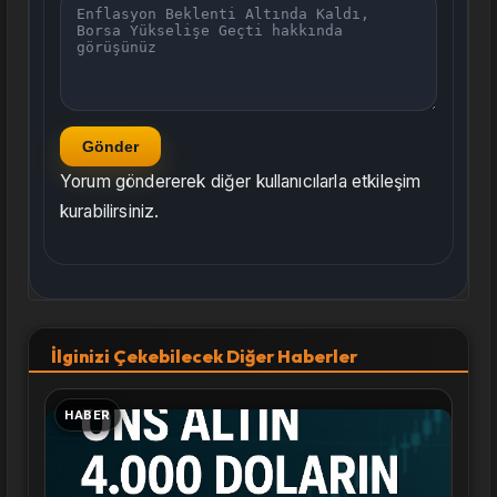
Gönder
Yorum göndererek diğer kullanıcılarla etkileşim
kurabilirsiniz.
İlginizi Çekebilecek Diğer Haberler
HABER