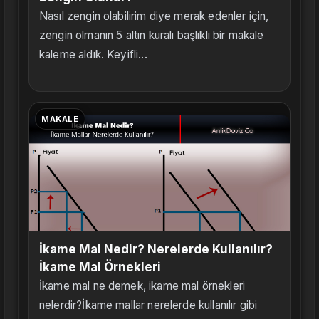
Nasıl zengin olabilirim diye merak edenler için,
zengin olmanın 5 altın kuralı başlıklı bir makale
kaleme aldık. Keyifli...
MAKALE
İkame Mal Nedir? Nerelerde Kullanılır?
İkame Mal Örnekleri
İkame mal ne demek, ikame mal örnekleri
nelerdir?İkame mallar nerelerde kullanılır gibi