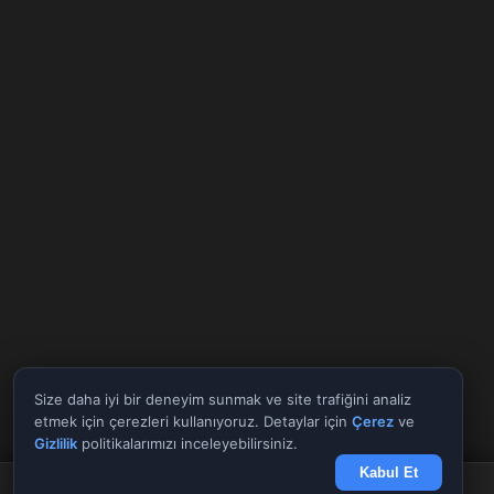
Size daha iyi bir deneyim sunmak ve site trafiğini analiz
etmek için çerezleri kullanıyoruz. Detaylar için
Çerez
ve
Gizlilik
politikalarımızı inceleyebilirsiniz.
Kabul Et