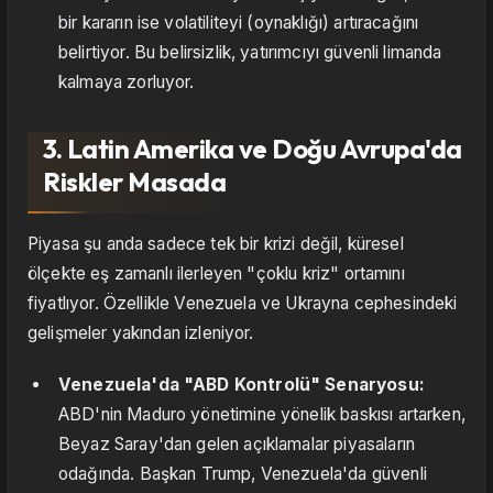
bir kararın ise volatiliteyi (oynaklığı) artıracağını
belirtiyor. Bu belirsizlik, yatırımcıyı güvenli limanda
kalmaya zorluyor.
3. Latin Amerika ve Doğu Avrupa'da
Riskler Masada
Piyasa şu anda sadece tek bir krizi değil, küresel
ölçekte eş zamanlı ilerleyen "çoklu kriz" ortamını
fiyatlıyor. Özellikle Venezuela ve Ukrayna cephesindeki
gelişmeler yakından izleniyor.
Venezuela'da "ABD Kontrolü" Senaryosu:
ABD'nin Maduro yönetimine yönelik baskısı artarken,
Beyaz Saray'dan gelen açıklamalar piyasaların
odağında. Başkan Trump, Venezuela'da güvenli