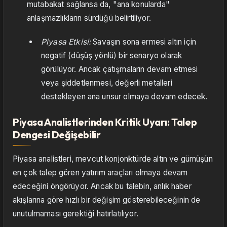
mutabakat sağlansa da, "ana konularda"
anlaşmazlıkların sürdüğü belirtiliyor.
Piyasa Etkisi:
Savaşın sona ermesi altın için
negatif (düşüş yönlü) bir senaryo olarak
görülüyor. Ancak çatışmaların devam etmesi
veya şiddetlenmesi, değerli metalleri
destekleyen ana unsur olmaya devam edecek.
Piyasa Analistlerinden Kritik Uyarı: Talep
Dengesi Değişebilir
Piyasa analistleri, mevcut konjonktürde altın ve gümüşün
en çok talep gören yatırım araçları olmaya devam
edeceğini öngörüyor. Ancak bu talebin, anlık haber
akışlarına göre hızlı bir değişim gösterebileceğinin de
unutulmaması gerektiği hatırlatılıyor.