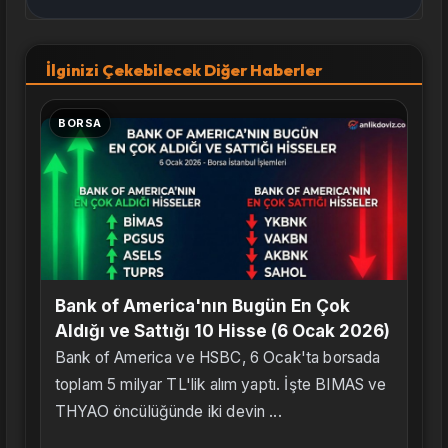
İlginizi Çekebilecek Diğer Haberler
BORSA
Bank of America'nın Bugün En Çok
Aldığı ve Sattığı 10 Hisse (6 Ocak 2026)
Bank of America ve HSBC, 6 Ocak'ta borsada
toplam 5 milyar TL'lik alım yaptı. İşte BIMAS ve
THYAO öncülüğünde iki devin ...