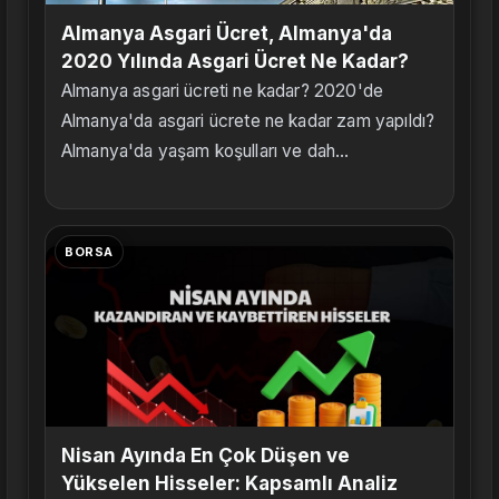
Almanya Asgari Ücret, Almanya'da
2020 Yılında Asgari Ücret Ne Kadar?
Almanya asgari ücreti ne kadar? 2020'de
Almanya'da asgari ücrete ne kadar zam yapıldı?
Almanya'da yaşam koşulları ve dah...
BORSA
Nisan Ayında En Çok Düşen ve
Yükselen Hisseler: Kapsamlı Analiz