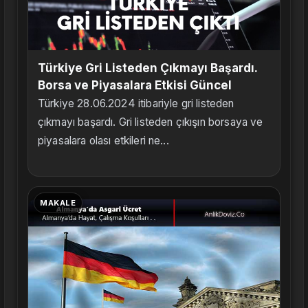
Türkiye Gri Listeden Çıkmayı Başardı.
Borsa ve Piyasalara Etkisi Güncel
Türkiye 28.06.2024 itibariyle gri listeden
çıkmayı başardı. Gri listeden çıkışın borsaya ve
piyasalara olası etkileri ne...
MAKALE