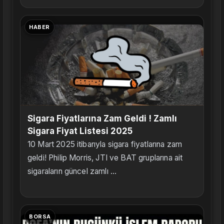
HABER
Sigara Fiyatlarına Zam Geldi ! Zamlı
Sigara Fiyat Listesi 2025
10 Mart 2025 itibarıyla sigara fiyatlarına zam
geldi! Philip Morris, JTI ve BAT gruplarına ait
sigaraların güncel zamlı ...
BORSA