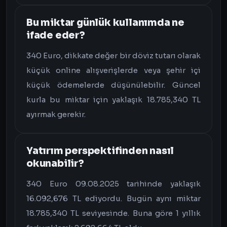
Bu miktar günlük kullanımda ne
ifade eder?
340 Euro, dikkate değer bir döviz tutarı olarak
küçük online alışverişlerde veya şehir içi
küçük ödemelerde düşünülebilir. Güncel
kurla bu miktar için yaklaşık 18.785,340 TL
ayırmak gerekir.
Yatırım perspektifinden nasıl
okunabilir?
340 Euro 09.08.2025 tarihinde yaklaşık
16.092,676 TL ediyordu. Bugün aynı miktar
18.785,340 TL seviyesinde. Buna göre 1 yıllık