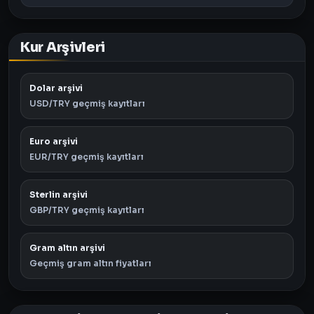
Kur Arşivleri
Dolar arşivi
USD/TRY geçmiş kayıtları
Euro arşivi
EUR/TRY geçmiş kayıtları
Sterlin arşivi
GBP/TRY geçmiş kayıtları
Gram altın arşivi
Geçmiş gram altın fiyatları