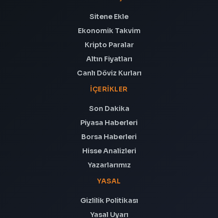
Sitene Ekle
Ekonomik Takvim
Kripto Paralar
Altın Fiyatları
Canlı Döviz Kurları
İÇERIKLER
Son Dakika
Piyasa Haberleri
Borsa Haberleri
Hisse Analizleri
Yazarlarımız
YASAL
Gizlilik Politikası
Yasal Uyarı