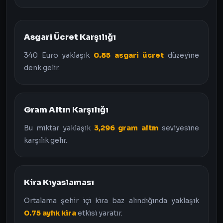
Asgari Ücret Karşılığı
340 Euro yaklaşık
0.85 asgari ücret
düzeyine
denk gelir.
Gram Altın Karşılığı
Bu miktar yaklaşık
3,296 gram altın
seviyesine
karşılık gelir.
Kira Kıyaslaması
Ortalama şehir içi kira baz alındığında yaklaşık
0.75 aylık kira
etkisi yaratır.