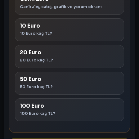
Canlı alış, satış, grafik ve yorum ekranı
10 Euro
10 Euro kaç TL?
20 Euro
20 Euro kaç TL?
50 Euro
50 Euro kaç TL?
100 Euro
100 Euro kaç TL?