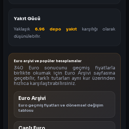
Yakıt Gücü
Yaklaşık
6.96 depo yakıt
karşılığı olarak
düşünülebilir.
Euro arşivi ve popüler hesaplamalar
340 Euro sonucunu geçmiş fiyatlarla
birlikte okumak için Euro Arşivi sayfasına
geçebilir, farklı tutarları aynı kur üzerinden
hızlıca karşılaştırabilirsiniz.
Euro Arşivi
Euro geçmiş fiyatları ve dönemsel değişim
tablosu
Canlı Euro