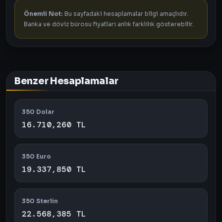
Önemli Not:
Bu sayfadaki hesaplamalar bilgi amaçlıdır.
Banka ve döviz bürosu fiyatları anlık farklılık gösterebilir.
Benzer Hesaplamalar
350 Dolar
16.710,260 TL
350 Euro
19.337,850 TL
350 Sterlin
22.568,385 TL