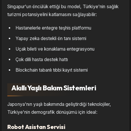
Singapur'un öncülük ettiği bu model, Türkiye'nin sağlık
turizmi potansiyelini katlamasını sağlayabilir:
Hastanelerle entegre teşhis platformu
Yapay zeka destekli ön tanı sistemi
Uçak bileti ve konaklama entegrasyonu
Çok dilli hasta destek hattı
Blockchain tabanlı tıbbi kayıt sistemi
Akıllı Yaşlı Bakım Sistemleri
Japonya'nın yaşlı bakımında geliştirdiği teknolojiler,
Türkiye'nin demografik dönüşümü için ideal:
Robot Asistan Servisi