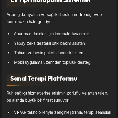
Artan gıda fiyatları ve sağlıklı beslenme trendi, evde
tarımı cazip hale getiriyor:
Apartman daireleri için kompakt tasarımlar
Yapay zeka destekli bitki bakım asistanı
Tohum ve besin paketi abonelik sistemi
Mobil uygulama üzerinden topluluk desteği
Sanal Terapi Platformu
Ruh sağlığı hizmetlerine erişimin zorluğu ve artan talep,
bu alanda büyük bir fırsat sunuyor:
VR/AR teknolojileriyle zenginleştirilmiş terapi seansları