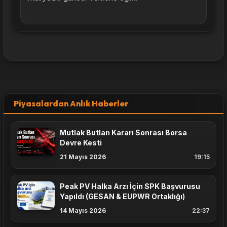
Piyasalardan Anlık Haberler
Mutlak Butlan Kararı Sonrası Borsa
Devre Kesti
21 Mayıs 2026
19:15
Peak PV Halka Arzı İçin SPK Başvurusu
Yapıldı (GESAN & EUPWR Ortaklığı)
14 Mayıs 2026
22:37