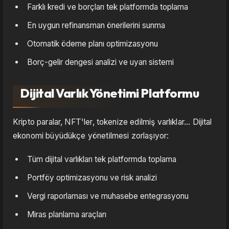
Farklı kredi ve borçları tek platformda toplama
En uygun refinansman önerilerini sunma
Otomatik ödeme planı optimizasyonu
Borç-gelir dengesi analizi ve uyarı sistemi
Dijital Varlık Yönetimi Platformu
Kripto paralar, NFT'ler, tokenize edilmiş varlıklar... Dijital
ekonomi büyüdükçe yönetilmesi zorlaşıyor:
Tüm dijital varlıkları tek platformda toplama
Portföy optimizasyonu ve risk analizi
Vergi raporlaması ve muhasebe entegrasyonu
Miras planlama araçları