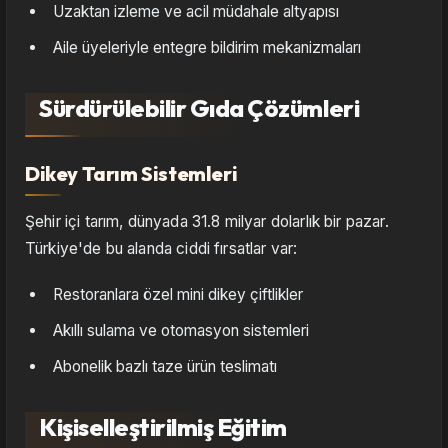
Uzaktan izleme ve acil müdahale altyapısı
Aile üyeleriyle entegre bildirim mekanizmaları
Sürdürülebilir Gıda Çözümleri
Dikey Tarım Sistemleri
Şehir içi tarım, dünyada 31.8 milyar dolarlık bir pazar.
Türkiye'de bu alanda ciddi fırsatlar var:
Restoranlara özel mini dikey çiftlikler
Akıllı sulama ve otomasyon sistemleri
Abonelik bazlı taze ürün teslimatı
Kişiselleştirilmiş Eğitim