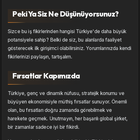
Peki Ya Siz Ne Düşünüyorsunuz?
Sizce bu iş fikirlerinden hangisi Türkiye'de daha büyük
potansiyele sahip? Belki de siz, bu alanlarda faaliyet
gösterecek ilk girişimci olabilirsiniz. Yorumlarınızda kendi
fikirlerinizi paylaşın, tartışalım.
Fırsatlar Kapımızda
Türkiye, genç ve dinamik nüfusu, stratejik konumu ve
büyüyen ekonomisiyle müthiş fırsatlar sunuyor. Önemli
olan, bu fırsatları doğru zamanda görebilmek ve
harekete geçmek. Unutmayın, her başarılı global şirket,
bir zamanlar sadece iyi bir fikirdi.