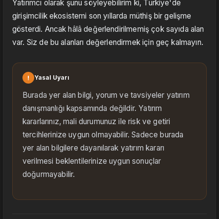
Yatırımcı olarak şunu söyleyebilirim ki, Türkiye'de
girişimcilik ekosistemi son yıllarda müthiş bir gelişme
gösterdi. Ancak hâlâ değerlendirilmemiş çok sayıda alan
var. Siz de bu alanları değerlendirmek için geç kalmayın.
!
Yasal Uyarı
Burada yer alan bilgi, yorum ve tavsiyeler yatırım
danışmanlığı kapsamında değildir. Yatırım
kararlarınız, mali durumunuz ile risk ve getiri
tercihlerinize uygun olmayabilir. Sadece burada
yer alan bilgilere dayanılarak yatırım kararı
verilmesi beklentilerinize uygun sonuçlar
doğurmayabilir.