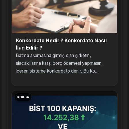
Konkordato Nedir ? Konkordato Nasıl
İlan Edilir ?
Batma aşamasına girmiş olan şirketin,
alacaklılarına karşı borç ödemesi yapmasını
içeren sisteme konkordato denir. Bu ko...
BORSA