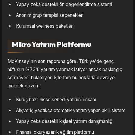
Yapay zeka destekli ön değerlendirme sistemi
Anonim grup terapisi seçenekleri
Kurumsal wellness paketleri
Mikro Yatırım Platformu
McKinsey'nin son raporuna göre, Türkiye'de genç
nüfusun %73'ü yatırım yapmak istiyor ancak başlangıç
sermayesi bulamıyor. İşte tam bu noktada devreye
girecek çözüm:
Kuruş bazlı hisse senedi yatırımı imkanı
Alışveriş yaptıkça otomatik yatırım yapan akıllı sistem
Yapay zeka destekli kişisel yatırım danışmanlığı
Finansal okuryazarlık eğitim platformu