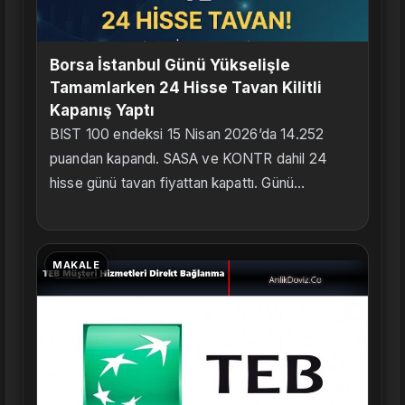
Borsa İstanbul Günü Yükselişle
Tamamlarken 24 Hisse Tavan Kilitli
Kapanış Yaptı
BIST 100 endeksi 15 Nisan 2026’da 14.252
puandan kapandı. SASA ve KONTR dahil 24
hisse günü tavan fiyattan kapattı. Günü...
MAKALE