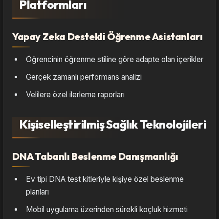
Platformları
Yapay Zeka Destekli Öğrenme Asistanları
Öğrencinin öğrenme stiline göre adapte olan içerikler
Gerçek zamanlı performans analizi
Velilere özel ilerleme raporları
Kişiselleştirilmiş Sağlık Teknolojileri
DNA Tabanlı Beslenme Danışmanlığı
Ev tipi DNA test kitleriyle kişiye özel beslenme
planları
Mobil uygulama üzerinden sürekli koçluk hizmeti