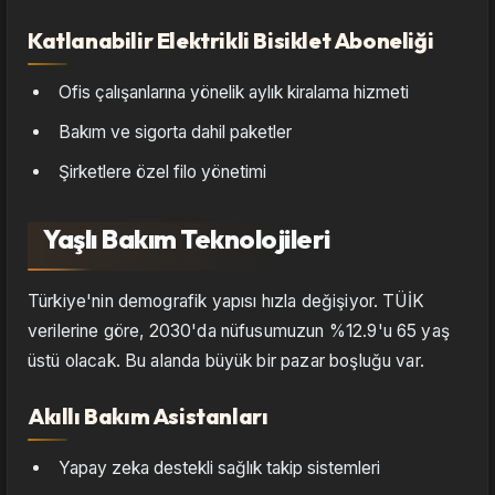
Katlanabilir Elektrikli Bisiklet Aboneliği
Ofis çalışanlarına yönelik aylık kiralama hizmeti
Bakım ve sigorta dahil paketler
Şirketlere özel filo yönetimi
Yaşlı Bakım Teknolojileri
Türkiye'nin demografik yapısı hızla değişiyor. TÜİK
verilerine göre, 2030'da nüfusumuzun %12.9'u 65 yaş
üstü olacak. Bu alanda büyük bir pazar boşluğu var.
Akıllı Bakım Asistanları
Yapay zeka destekli sağlık takip sistemleri