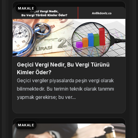
MAKALE
Geçici Vergi Nedir, Bu Vergi Türünü
Kimler Öder?
Geçici vergiler piyasalarda peşin vergi olarak
bilinmektedir. Bu terimin teknik olarak tanımını
yapmak gerekirse; bu ver...
MAKALE