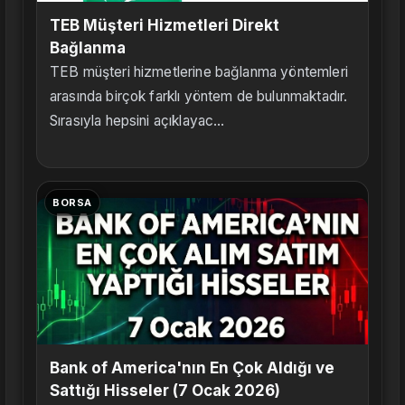
TEB Müşteri Hizmetleri Direkt
Bağlanma
TEB müşteri hizmetlerine bağlanma yöntemleri
arasında birçok farklı yöntem de bulunmaktadır.
Sırasıyla hepsini açıklayac...
BORSA
Bank of America'nın En Çok Aldığı ve
Sattığı Hisseler (7 Ocak 2026)