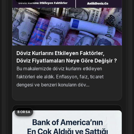
Döviz Kurlarını Etkileyen Faktörler,
Döviz Fiyatlamaları Neye Göre Değişir ?
Bu makalemizde döviz kurlarını etkileyen
faktörleri ele aldık. Enflasyon, faiz, ticaret
dengesi ve benzeri konuların döv...
BORSA