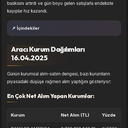
baskısını artırdı ve gün boyu gelen satışlarla endekste
kayıplar hız kazandı.
📌 İçindekiler
Aracı Kurum Dağılımları
16.04.2025
Günün kurumsal alım-satım dengesi, bazı kurumların
piyasadaki düşüşe rağmen alım yaptığını gösteriyor:
En Çok Net Alım Yapan Kurumlar:
Kurum
Net Alım (TL)
Yüzde