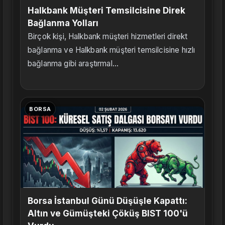
Halkbank Müşteri Temsilcisine Direk
Bağlanma Yolları
Birçok kişi, Halkbank müşteri hizmetleri direkt
bağlanma ve Halkbank müşteri temsilcisine hızlı
bağlanma gibi araştırmal...
BORSA
Borsa İstanbul Günü Düşüşle Kapattı:
Altın ve Gümüşteki Çöküş BIST 100'ü