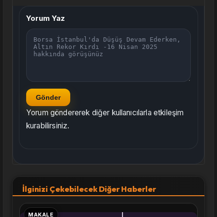
Yorum Yaz
Gönder
Yorum göndererek diğer kullanıcılarla etkileşim
kurabilirsiniz.
İlginizi Çekebilecek Diğer Haberler
MAKALE