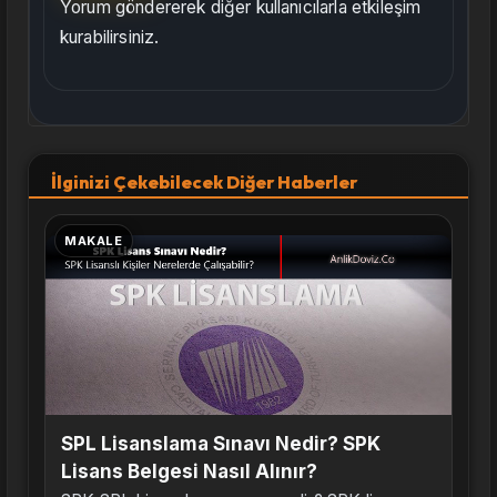
Yorum göndererek diğer kullanıcılarla etkileşim
kurabilirsiniz.
İlginizi Çekebilecek Diğer Haberler
MAKALE
SPL Lisanslama Sınavı Nedir? SPK
Lisans Belgesi Nasıl Alınır?