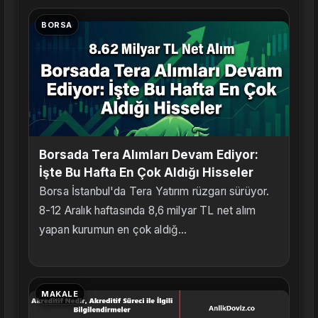
BORSA
Borsada Tera Alımları Devam Ediyor:
İşte Bu Hafta En Çok Aldığı Hisseler
Borsa İstanbul'da Tera Yatırım rüzgarı sürüyor.
8-12 Aralık haftasında 8,6 milyar TL net alım
yapan kurumun en çok aldığ...
MAKALE