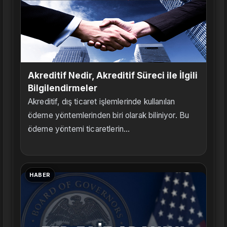
Akreditif Nedir, Akreditif Süreci ile İlgili
Bilgilendirmeler
Akreditif, dış ticaret işlemlerinde kullanılan
ödeme yöntemlerinden biri olarak biliniyor. Bu
ödeme yöntemi ticaretlerin...
HABER