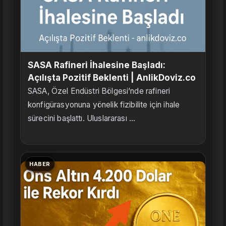
SASA Rafineri İhalesine Başladı:
Açılışta Pozitif Beklenti | AnlikDoviz.co
SASA, Özel Endüstri Bölgesi’nde rafineri
konfigürasyonuna yönelik fizibilite için ihale
sürecini başlattı. Uluslararası ...
HABER