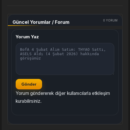
0
YORUM
Güncel Yorumlar / Forum
Yorum Yaz
Gönder
Yorum göndererek diğer kullanıcılarla etkileşim
kurabilirsiniz.