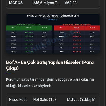
MGROS
245,6 Milyon TL
663,98
BofA - En Çok Satış Yapılan Hisseler (Para
Çıkışı)
Kurumun satış tarafında işlem yaptığı ve para çıkışının
olduğu hisseler ise şöyledir:
Hisse Kodu
Net Satış (TL)
Maliyet (Yaklaşık)