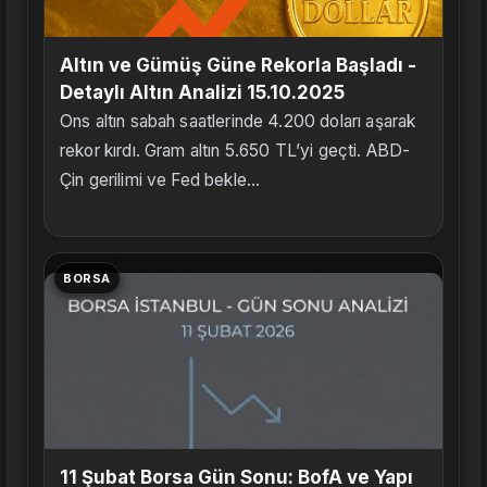
Altın ve Gümüş Güne Rekorla Başladı -
Detaylı Altın Analizi 15.10.2025
Ons altın sabah saatlerinde 4.200 doları aşarak
rekor kırdı. Gram altın 5.650 TL’yi geçti. ABD-
Çin gerilimi ve Fed bekle...
BORSA
11 Şubat Borsa Gün Sonu: BofA ve Yapı