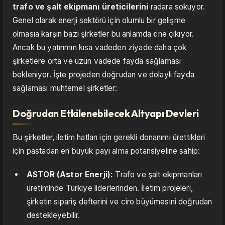
trafo ve şalt ekipmanı üreticilerini
radara sokuyor.
Genel olarak enerji sektörü için olumlu bir gelişme
olmasıa karşın bazı şirketler bu anlamda öne çıkıyor.
Ancak bu yatırımın kısa vadeden ziyade daha çok
şirketlere orta ve uzun vadede fayda sağlaması
bekleniyor. İşte projeden doğrudan ve dolaylı fayda
sağlaması muhtemel şirketler:
Doğrudan Etkilenebilecek Altyapı Devleri
Bu şirketler, iletim hatları için gerekli donanımı ürettikleri
için pastadan en büyük payı alma potansiyeline sahip:
ASTOR (Astor Enerji):
Trafo ve şalt ekipmanları
üretiminde Türkiye liderlerinden. İletim projeleri,
şirketin sipariş defterini ve ciro büyümesini doğrudan
destekleyebilir.