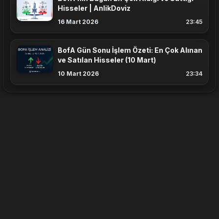
Hisseler | AnlikDoviz
16 Mart 2026
23:45
BofA Gün Sonu İşlem Özeti: En Çok Alınan
ve Satılan Hisseler (10 Mart)
10 Mart 2026
23:34