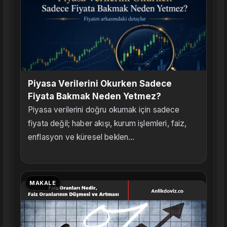
Piyasa Verilerini Okurken Sadece
Fiyata Bakmak Neden Yetmez?
Piyasa verilerini doğru okumak için sadece
fiyata değil; haber akışı, kurum işlemleri, faiz,
enflasyon ve küresel beklen...
MAKALE