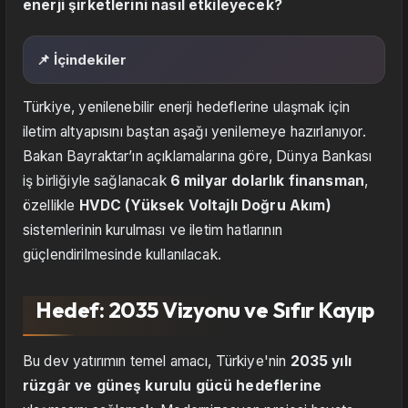
enerji şirketlerini nasıl etkileyecek?
📌 İçindekiler
Türkiye, yenilenebilir enerji hedeflerine ulaşmak için
iletim altyapısını baştan aşağı yenilemeye hazırlanıyor.
Bakan Bayraktar’ın açıklamalarına göre, Dünya Bankası
iş birliğiyle sağlanacak
6 milyar dolarlık finansman
,
özellikle
HVDC (Yüksek Voltajlı Doğru Akım)
sistemlerinin kurulması ve iletim hatlarının
güçlendirilmesinde kullanılacak.
Hedef: 2035 Vizyonu ve Sıfır Kayıp
Bu dev yatırımın temel amacı, Türkiye'nin
2035 yılı
rüzgâr ve güneş kurulu gücü hedeflerine