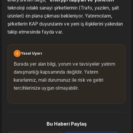
teknoloji odaklı sanayi şirketlerinin (Trafo, yazılım, şalt
ürünleri) ön plana çıkması bekleniyor. Yatırımcıların,
şirketlerin KAP duyurularını ve yeni iş ilişkilerini yakından
takip etmesinde fayda var.
!
Yasal Uyarı
Burada yer alan bilgi, yorum ve tavsiyeler yatırım
danışmanlığı kapsamında değildir. Yatırım
kararlarınız, mali durumunuz ile risk ve getiri
tercihlerinize uygun olmayabilir.
Bu Haberi Paylaş