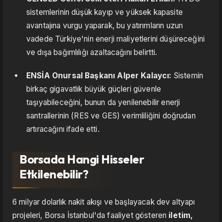
sistemlerinin düşük kayıp ve yüksek kapasite
avantajına vurgu yaparak, bu yatırımların uzun
vadede Türkiye'nin enerji maliyetlerini düşüreceğini
ve dışa bağımlılığı azaltacağını belirtti.
ENSİA Onursal Başkanı Alper Kalaycı:
Sistemin
birkaç gigavatlık büyük güçleri güvenle
taşıyabileceğini, bunun da yenilenebilir enerji
santrallerinin (RES ve GES) verimliliğini doğrudan
artıracağını ifade etti.
Borsada Hangi Hisseler
Etkilenebilir?
6 milyar dolarlık nakit akışı ve başlayacak dev altyapı
projeleri, Borsa İstanbul'da faaliyet gösteren
iletim,