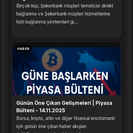
Birçok kişi, Şekerbank müşteri temsilcisi direkt
bağlanma ve Şekerbank müşteri hizmetlerine
hızlı bağlanma yöntemleri gi...
HABER
Günün Öne Çıkan Gelişmeleri | Piyasa
Bülteni - 14.11.2025
Borsa, kripto, altın ve diğer finansal enstrümanlr
için günün öne çıkan haber akışları