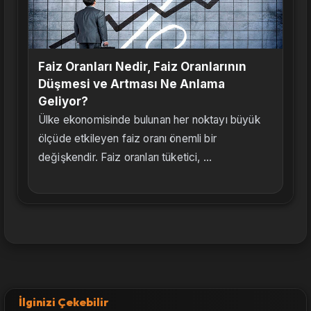
Faiz Oranları Nedir, Faiz Oranlarının
Düşmesi ve Artması Ne Anlama
Geliyor?
Ülke ekonomisinde bulunan her noktayı büyük
ölçüde etkileyen faiz oranı önemli bir
değişkendir. Faiz oranları tüketici, ...
İlginizi Çekebilir