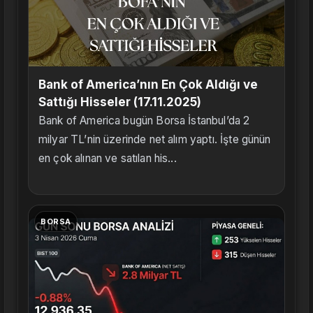
Bank of America’nın En Çok Aldığı ve
Sattığı Hisseler (17.11.2025)
Bank of America bugün Borsa İstanbul’da 2
milyar TL’nin üzerinde net alım yaptı. İşte günün
en çok alınan ve satılan his...
BORSA