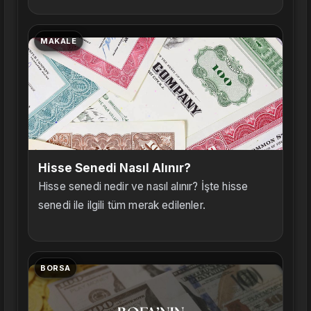
MAKALE
Hisse Senedi Nasıl Alınır?
Hisse senedi nedir ve nasıl alınır? İşte hisse
senedi ile ilgili tüm merak edilenler.
BORSA