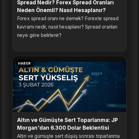
Spread Nedir? Forex Spread Oranları
Neden Önemli? Nasıl Hesaplanır?
Forex spread oranı ne demek? Forexte spread
kavramı nedir, nasıl hesaplanır? Spread oranları
neye göre belirlenir?
HABER
Altın ve Gümüşte Sert Toparlanma: JP
Morgan'dan 6.300 Dolar Beklentisi
Altın ve gümüşte sert düşüş sonrası toparlanma