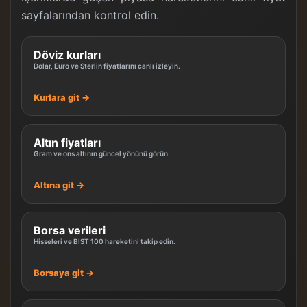
sayfalarından kontrol edin.
Döviz kurları
Dolar, Euro ve Sterlin fiyatlarını canlı izleyin.
Kurlara git →
Altın fiyatları
Gram ve ons altının güncel yönünü görün.
Altına git →
Borsa verileri
Hisseleri ve BIST 100 hareketini takip edin.
Borsaya git →