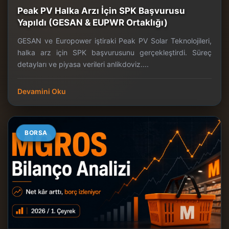
Peak PV Halka Arzı İçin SPK Başvurusu
Yapıldı (GESAN & EUPWR Ortaklığı)
GESAN ve Europower iştiraki Peak PV Solar Teknolojileri,
halka arz için SPK başvurusunu gerçekleştirdi. Süreç
detayları ve piyasa verileri anlikdoviz....
Devamini Oku
BORSA