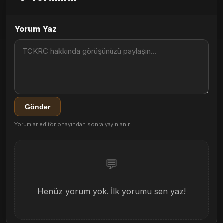
Yorum Yaz
Gönder
Yorumlar editör onayından sonra yayınlanır.
💬
Henüz yorum yok. İlk yorumu sen yaz!