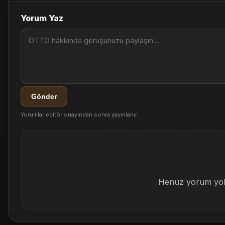
Yorum Yaz
Gönder
Yorumlar editör onayından sonra yayınlanır.
Henüz yorum yok.