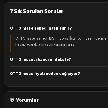
❓ Sık Sorulan Sorular
OTTO hisse senedi nasıl alınır?
OTTO hisse senedi BIST (Borsa İstanbul) üzerinde işlem
hesap açarak alım satım yapabilirsiniz.
OTTO hissesi hangi endekste?
OTTO hisse fiyatı neden değişiyor?
💬 Yorumlar