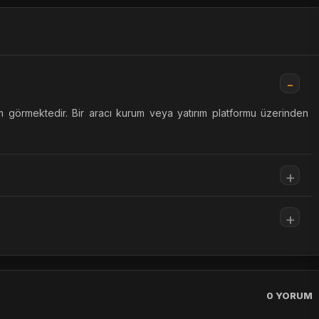
 görmektedir. Bir aracı kurum veya yatırım platformu üzerinden
0
YORUM