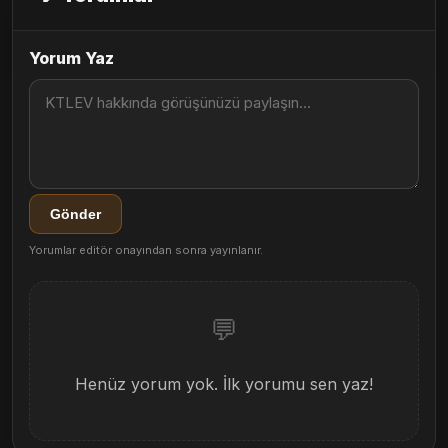
Yorum Yaz
Gönder
Yorumlar editör onayından sonra yayınlanır.
💬
Henüz yorum yok. İlk yorumu sen yaz!