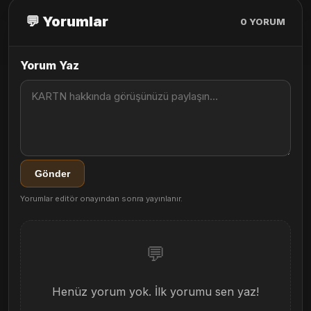
💬 Yorumlar
0
YORUM
Yorum Yaz
Gönder
Yorumlar editör onayından sonra yayınlanır.
💬
Henüz yorum yok. İlk yorumu sen yaz!