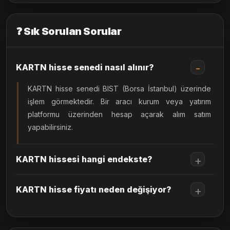
❓ Sık Sorulan Sorular
KARTN hisse senedi nasıl alınır?
KARTN hisse senedi BIST (Borsa İstanbul) üzerinde
işlem görmektedir. Bir aracı kurum veya yatırım
platformu üzerinden hesap açarak alım satım
yapabilirsiniz.
KARTN hissesi hangi endekste?
KARTN hisse fiyatı neden değişiyor?